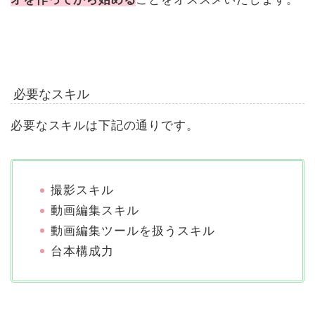
必要なスキル
必要なスキルは下記の通りです。
撮影スキル
動画編集スキル
動画編集ツールを扱うスキル
台本構成力