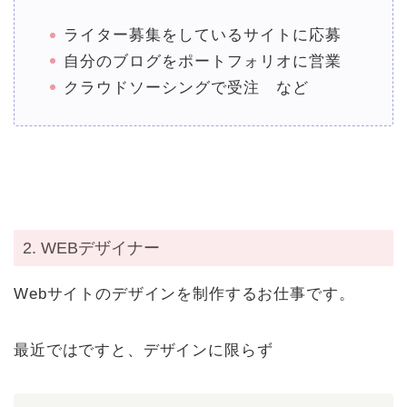
ライター募集をしているサイトに応募
自分のブログをポートフォリオに営業
クラウドソーシングで受注 など
2. WEBデザイナー
Webサイトのデザインを制作するお仕事です。
最近ではですと、デザインに限らず