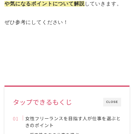
や気になるポイントについて解説
していきます。
ぜひ参考にしてください！
タップできるもくじ
CLOSE
女性フリーランスを目指す人が仕事を選ぶと
きのポイント