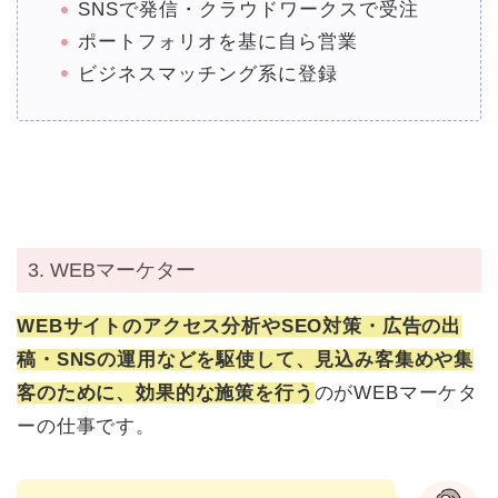
SNSで発信・クラウドワークスで受注
ポートフォリオを基に自ら営業
ビジネスマッチング系に登録
3. WEBマーケター
WEBサイトのアクセス分析やSEO対策・広告の出
稿・SNSの運用などを駆使して、見込み客集めや集
客のために、効果的な施策を行う
のがWEBマーケタ
ーの仕事です。