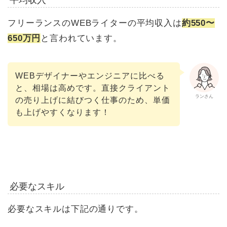
平均収入
フリーランスのWEBライターの平均収入は
約550〜
650万円
と言われています。
WEBデザイナーやエンジニアに比べる
と、相場は高めです。直接クライアント
ランさん
の売り上げに結びつく仕事のため、単価
も上げやすくなります！
必要なスキル
必要なスキルは下記の通りです。