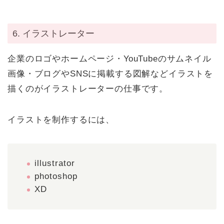
6. イラストレーター
企業のロゴやホームページ・YouTubeのサムネイル
画像・ブログやSNSに掲載する図解などイラストを
描くのがイラストレーターの仕事です。
イラストを制作するには、
illustrator
photoshop
XD