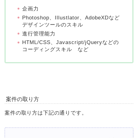
企画力
Photoshop、Illustlator、AdobeXDなど
デザインツールのスキル
進行管理能力
HTML/CSS、Javascript/jQueryなどの
コーディングスキル など
案件の取り方
案件の取り方は下記の通りです。