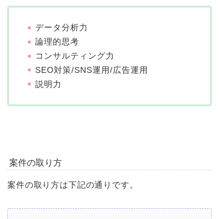
データ分析力
論理的思考
コンサルティング力
SEO対策/SNS運用/広告運用
説明力
案件の取り方
案件の取り方は下記の通りです。