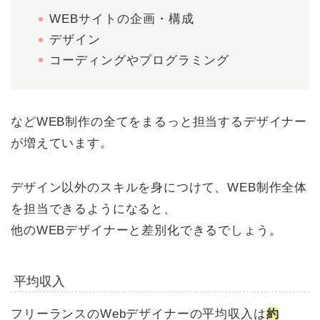
WEBサイトの企画・構成
デザイン
コーディングやプログラミング
などWEB制作の全てをまるっと担当するデザイナー
が増えています。
デザイン以外のスキルを身につけて、WEB制作全体
を担当できるようになると、
他のWEBデザイナーと差別化できるでしょう。
平均収入
フリーランスのWebデザイナーの平均収入は
約