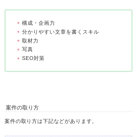
構成・企画力
分かりやすい文章を書くスキル
取材力
写真
SEO対策
案件の取り方
案件の取り方は下記などがあります。