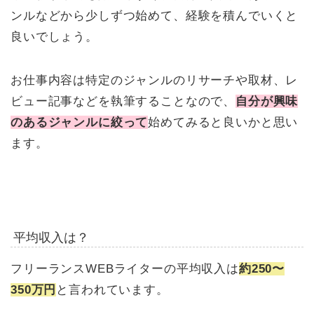
ンルなどから少しずつ始めて、経験を積んでいくと
良いでしょう。
お仕事内容は特定のジャンルのリサーチや取材、レ
ビュー記事などを執筆することなので、
自分が興味
のあるジャンルに絞って
始めてみると良いかと思い
ます。
平均収入は？
フリーランスWEBライターの平均収入は
約250〜
350万円
と言われています。