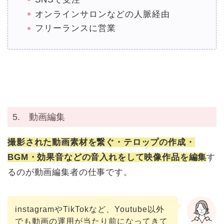
オンラインサロンなどの人脈経由
フリーランスに営業
5. 動画編集
撮影された動画素材を繋ぐ・テロップの作成・
BGM・効果音などの音入れをして映像作品を編集
す
るのが動画編集者の仕事です。
instagramやTikTokなど、Youtube以外
でも動画の運用が当たり前になってきて