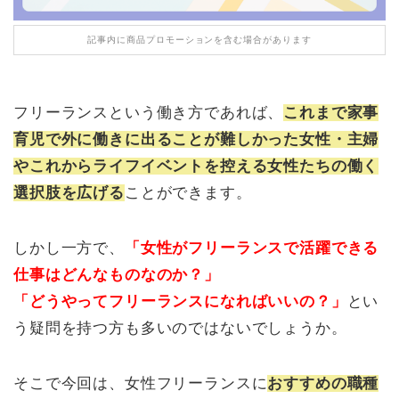
記事内に商品プロモーションを含む場合があります
フリーランスという働き方であれば、
これまで家事
育児で外に働きに出ることが難しかった女性・主婦
やこれからライフイベントを控える女性たちの働く
選択肢を広げる
ことができます。
しかし一方で、
「女性がフリーランスで活躍できる
仕事はどんなものなのか？」
「どうやってフリーランスになればいいの？」
とい
う疑問を持つ方も多いのではないでしょうか。
そこで今回は、女性フリーランスに
おすすめの職種