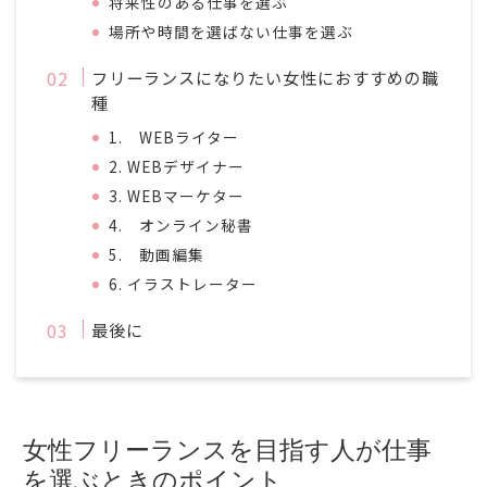
将来性のある仕事を選ぶ
場所や時間を選ばない仕事を選ぶ
フリーランスになりたい女性におすすめの職
種
1. WEBライター
2. WEBデザイナー
3. WEBマーケター
4. オンライン秘書
5. 動画編集
6. イラストレーター
最後に
女性フリーランスを目指す人が仕事
を選ぶときのポイント