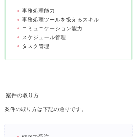
事務処理能力
事務処理ツールを扱えるスキル
コミュニケーション能力
スケジュール管理
タスク管理
案件の取り方
案件の取り方は下記の通りです。
SNSで受注