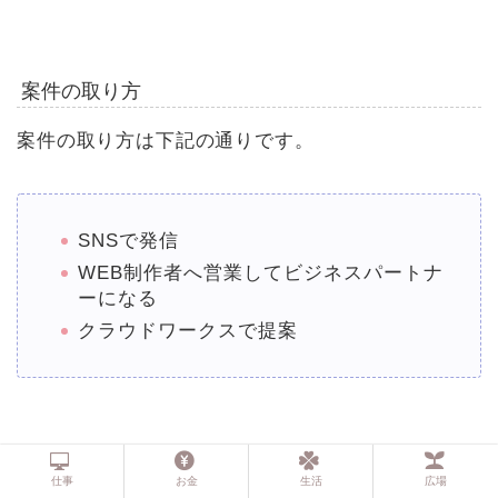
案件の取り方
案件の取り方は下記の通りです。
SNSで発信
WEB制作者へ営業してビジネスパートナ
ーになる
クラウドワークスで提案
仕事
お金
生活
広場