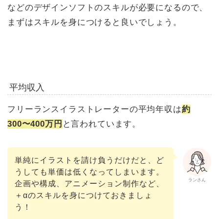
などのデザインソフトのスキルが必要になるので、
まずはスキルを身につけると良いでしょう。
平均収入
フリーランスイラストレーターの平均年収は
約
300〜400万円
と言われています。
単純にイラストを請け負うだけだと、ど
うしても単価は低くなってしまいます。
ランさん
企画や構成、アニメーション制作など、
＋αのスキルを身につけておきましょ
う！