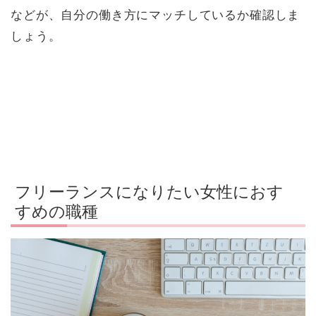
などが、自分の働き方にマッチしているか確認しま
しょう。
フリーランスになりたい女性におす
すめの職種