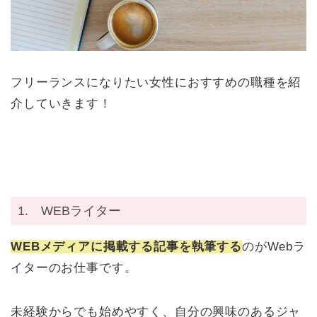
フリーランスになりたい女性におすすめの職種を紹
介していきます！
1. WEBライター
WEBメディアに掲載する記事を執筆する
のがWebラ
イターのお仕事です。
未経験からでも始めやすく、自分の興味のあるジャ