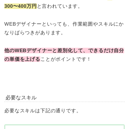
300〜400万円
と言われています。
WEBデザイナーといっても、作業範囲やスキルにか
なりばらつきがあります。
他のWEBデザイナーと差別化して、できるだけ自分
の単価を上げる
ことがポイントです！
必要なスキル
必要なスキルは下記の通りです。