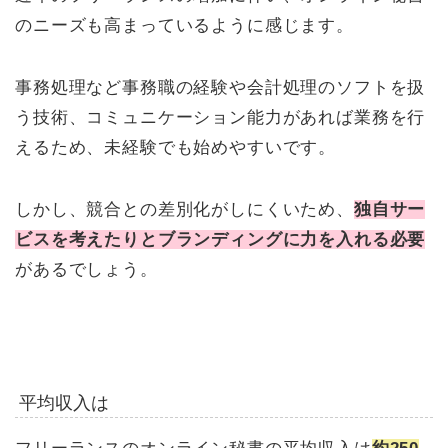
のニーズも高まっているように感じます。
事務処理など事務職の経験や会計処理のソフトを扱
う技術、コミュニケーション能力があれば業務を行
えるため、未経験でも始めやすいです。
しかし、競合との差別化がしにくいため、
独自サー
ビスを考えたりとブランディングに力を入れる必要
があるでしょう。
平均収入は