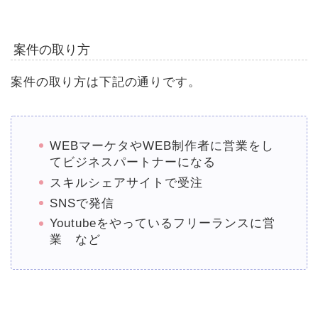
案件の取り方
案件の取り方は下記の通りです。
WEBマーケタやWEB制作者に営業をし
てビジネスパートナーになる
スキルシェアサイトで受注
SNSで発信
Youtubeをやっているフリーランスに営
業 など