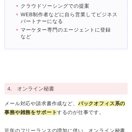
クラウドソーシングでの提案
WEB制作者などに自ら営業してビジネス
パートナーになる
マーケター専門のエージェントに登録
など
4. オンライン秘書
メール対応や請求書作成など、
バックオフィス系の
事務や雑務をサポート
するのが仕事です。
近年のフリーランスの増加に伴い、オンライン秘書