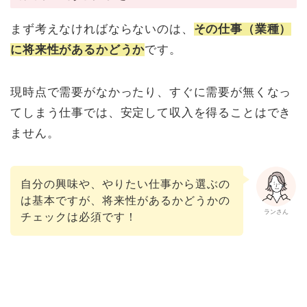
まず考えなければならないのは、
その仕事（業種）
に将来性があるかどうか
です。
現時点で需要がなかったり、すぐに需要が無くなっ
てしまう仕事では、安定して収入を得ることはでき
ません。
自分の興味や、やりたい仕事から選ぶの
は基本ですが、将来性があるかどうかの
ランさん
チェックは必須です！