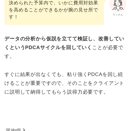
決められた予算内で、いかに費用対効果
を高めることができるかが腕の見せ所で
ランさん
す！
データの分析から仮説を立てて検証し、改善してい
くというPDCAサイクルを回していく
ことが必要で
す。
すぐに結果が出なくても、粘り強くPDCAを回し続
けることが重要ですので、そのことをクライアント
に説明して納得してもらう説得力必要です。