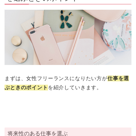
まずは、女性フリーランスになりたい方が
仕事を選
ぶときのポイント
を紹介していきます。
将来性のある仕事を選ぶ