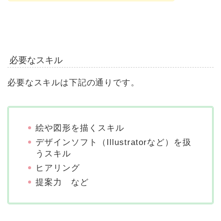
必要なスキル
必要なスキルは下記の通りです。
絵や図形を描くスキル
デザインソフト（Illustratorなど）を扱
うスキル
ヒアリング
提案力 など