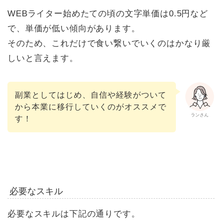
WEBライター始めたての頃の文字単価は0.5円など
で、単価が低い傾向があります。
そのため、これだけで食い繋いでいくのはかなり厳
しいと言えます。
副業としてはじめ、自信や経験がついて
から本業に移行していくのがオススメで
ランさん
す！
必要なスキル
必要なスキルは下記の通りです。