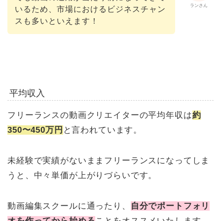
ランさん
いるため、市場におけるビジネスチャン
スも多いといえます！
平均収入
フリーランスの動画クリエイターの平均年収は
約
350〜450万円
と言われています。
未経験で実績がないままフリーランスになってしま
うと、中々単価が上がりづらいです。
動画編集スクールに通ったり、
自分でポートフォリ
オを作ってから始める
ことをオススメいたします。