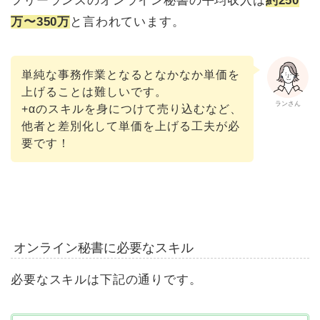
フリーランスのオンライン秘書の平均収入は
約250
万〜350万
と言われています。
単純な事務作業となるとなかなか単価を
上げることは難しいです。
ランさん
+αのスキルを身につけて売り込むなど、
他者と差別化して単価を上げる工夫が必
要です！
オンライン秘書に必要なスキル
必要なスキルは下記の通りです。