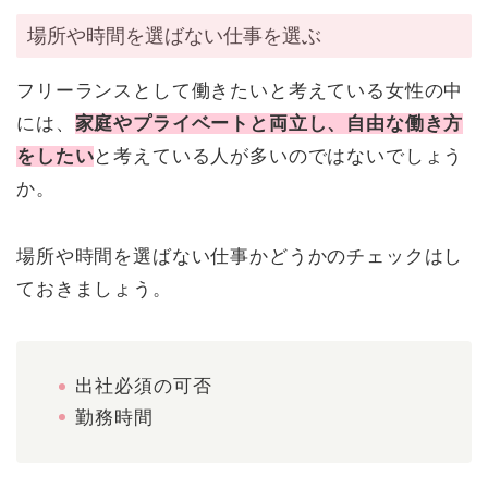
場所や時間を選ばない仕事を選ぶ
フリーランスとして働きたいと考えている女性の中
には、
家庭やプライベートと両立し、自由な働き方
をしたい
と考えている人が多いのではないでしょう
か。
場所や時間を選ばない仕事かどうかのチェックはし
ておきましょう。
出社必須の可否
勤務時間