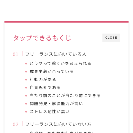
タップできるもくじ
CLOSE
フリーランスに向いている人
どうやって稼ぐかを考えられる
成果主義が合っている
行動力がある
自責思考である
当たり前のことが当たり前にできる
問題発見・解決能力が高い
ストレス耐性が高い
フリーランスに向いていない方