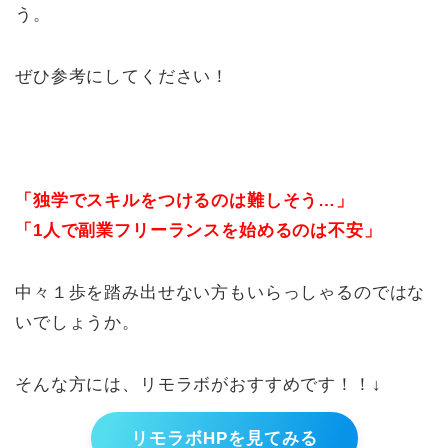
う。
ぜひ参考にしてください！
「独学でスキルをつけるのは難しそう…」
「1人で副業フリーランスを始めるのは不安」
中々１歩を踏み出せない方もいらっしゃるのではな
いでしょうか。
そんな方には、リモラボがおすすめです！！↓
リモラボHPを見てみる