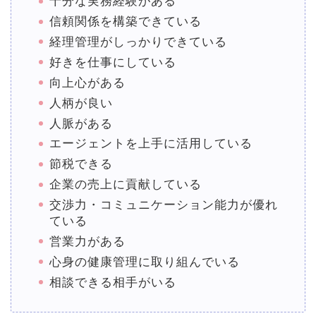
十分な実務経験がある
信頼関係を構築できている
経理管理がしっかりできている
好きを仕事にしている
向上心がある
人柄が良い
人脈がある
エージェントを上手に活用している
節税できる
企業の売上に貢献している
交渉力・コミュニケーション能力が優れ
ている
営業力がある
心身の健康管理に取り組んでいる
相談できる相手がいる