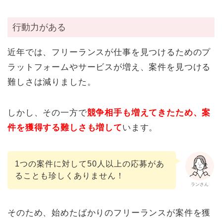
行動力がある
近年では、フリーランスが仕事を見つけるためのプ
ラットフォームやサービスが増え、案件を見つける
難しさは減りました。
しかし、その一方で
競争相手も増えてきたため、案
件を獲得する難しさも増して
います。
1つの案件に対して50人以上の応募があ
ることも珍しくありません！
ランさん
そのため、始めたばかりのフリーランスが案件を獲