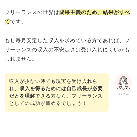
フリーランスの世界は
成果主義のため、結果がすべ
て
です。
もし毎月安定した収入を求めている方であれば、フ
リーランスの収入の不安定さは受け入れにくいかも
しれません。
収入が少ない時でも現実を受け入れら
れ、
収入を得るためには自己成長が必要
ランさん
だとを理解
できる方なら、フリーランス
としての成功が望めるでしょう！