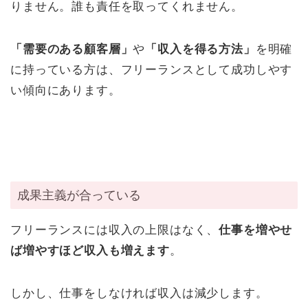
りません。誰も責任を取ってくれません。
「需要のある顧客層」
や
「収入を得る方法」
を明確
に持っている方は、フリーランスとして成功しやす
い傾向にあります。
成果主義が合っている
フリーランスには収入の上限はなく、
仕事を増やせ
ば増やすほど収入も増えます
。
しかし、仕事をしなければ収入は減少します。