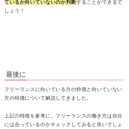
ているか向いていないのか判断
することができるで
しょう！
最後に
フリーランスに向いている方の特徴と向いていない
方の特徴について解説してきました。
上記の特徴を参考に、フリーランスの働き方は自分
には合っているのかチェックしてみると良いでしょ