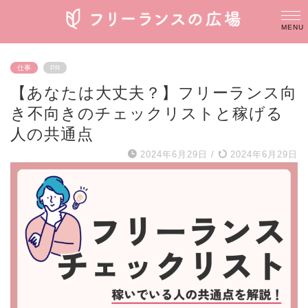
仕事
PR
【あなたは大丈夫？】フリーランス向
き不向きのチェックリストと稼げる
人の共通点
2024年6月29日
/
2024年6月29日