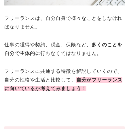
フリーランスは、自分自身で様々なことをしなけれ
ばなりません。
仕事の獲得や契約、税金、保険など、
多くのことを
自分で主体的に
行わなくてはなりません。
フリーランスに共通する特徴を解説していくので、
自分の性格や生活と比較して、
自分がフリーランス
に向いているか考えてみましょう！