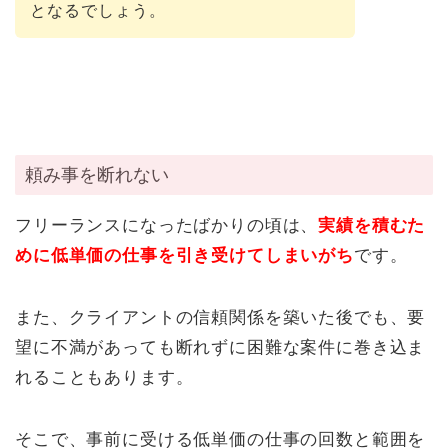
となるでしょう。
頼み事を断れない
フリーランスになったばかりの頃は、
実績を積むた
めに低単価の仕事を引き受けてしまいがち
です。
また、クライアントの信頼関係を築いた後でも、要
望に不満があっても断れずに困難な案件に巻き込ま
れることもあります。
そこで、事前に受ける低単価の仕事の回数と範囲を