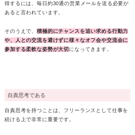
得するには、毎日約30通の営業メールを送る必要が
あると言われています。
そのうえで、
積極的にチャンスを追い求める行動力
や、人との交流を避けずに様々なオフ会や交流会に
参加する柔軟な姿勢が大切
になってきます。
自責思考である
自責思考を持つことは、フリーランスとして仕事を
続ける上で非常に重要です。