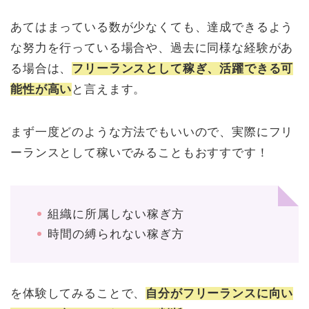
あてはまっている数が少なくても、達成できるよう
な努力を行っている場合や、過去に同様な経験があ
る場合は、
フリーランスとして稼ぎ、活躍できる可
能性が高い
と言えます。
まず一度どのような方法でもいいので、実際にフリ
ーランスとして稼いでみることもおすすです！
組織に所属しない稼ぎ方
時間の縛られない稼ぎ方
を体験してみることで、
自分がフリーランスに向い