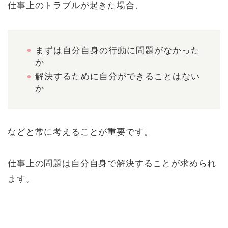
仕事上のトラブルが起きた場合、
まずは自分自身の行動に問題がなかった
か
解決するために自分ができることはない
か
などと常に考えることが重要です。
仕事上の問題は自分自身で解決することが求められ
ます。