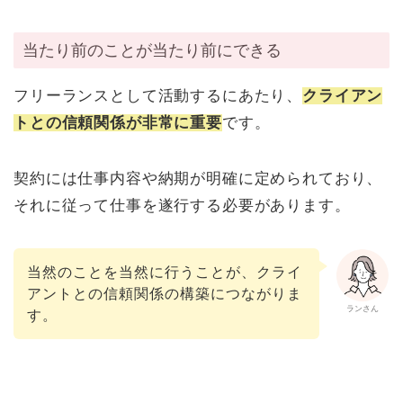
当たり前のことが当たり前にできる
フリーランスとして活動するにあたり、
クライアン
トとの信頼関係が非常に重要
です。
契約には仕事内容や納期が明確に定められており、
それに従って仕事を遂行する必要があります。
当然のことを当然に行うことが、クライ
アントとの信頼関係の構築につながりま
ランさん
す。