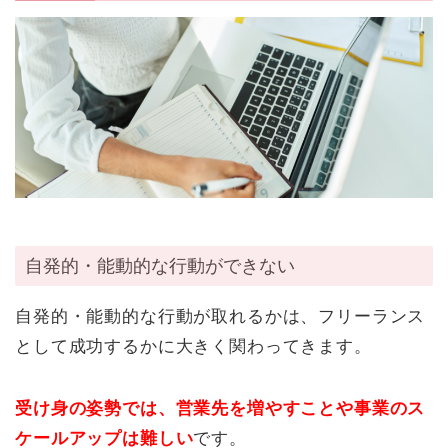
自発的・能動的な行動ができない
自発的・能動的な行動が取れるかは、フリーランス
として成功するかに大きく関わってきます。
受け身の姿勢では、営業先を増やすことや事業のス
ケールアップは難しい
です。