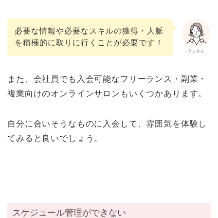
必要な情報や必要なスキルの獲得・人脈
を積極的に取りに行くことが必要です！
ランさん
また、会社員でも入会可能なフリーランス・副業・
複業向けのオンラインサロンもいくつかあります。
自分に合いそうなものに入会して、雰囲気を体験し
てみると良いでしょう。
スケジュール管理ができない