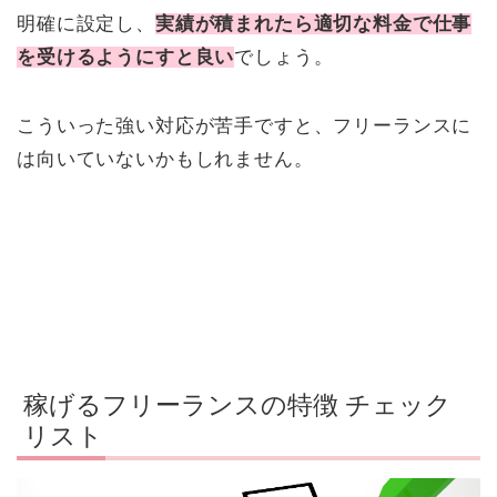
明確に設定し、
実績が積まれたら適切な料金で仕事
を受けるようにすと良い
でしょう。
こういった強い対応が苦手ですと、フリーランスに
は向いていないかもしれません。
稼げるフリーランスの特徴 チェック
リスト