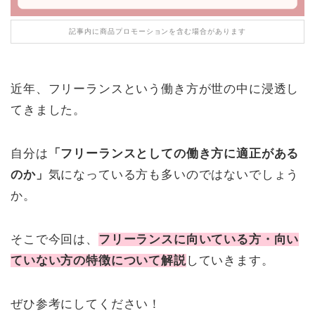
記事内に商品プロモーションを含む場合があります
近年、フリーランスという働き方が世の中に浸透し
てきました。
自分は
「フリーランスとしての働き方に適正がある
のか」
気になっている方も多いのではないでしょう
か。
そこで今回は、
フリーランスに向いている方・向い
ていない方の特徴について解説
していきます。
ぜひ参考にしてください！