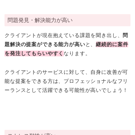
問題発見・解決能力が高い
クライアントが現在抱えている課題を聞き出し、
問
題解決の提案ができる能力が高い
と、
継
続的に案件
を発注してもらいやすく
なります。
クライアントのサービスに対して、自身に改善が可
能な提案をできる方は、プロフェッショナルなフリ
ーランスとして活躍できる可能性が高いでしょう！