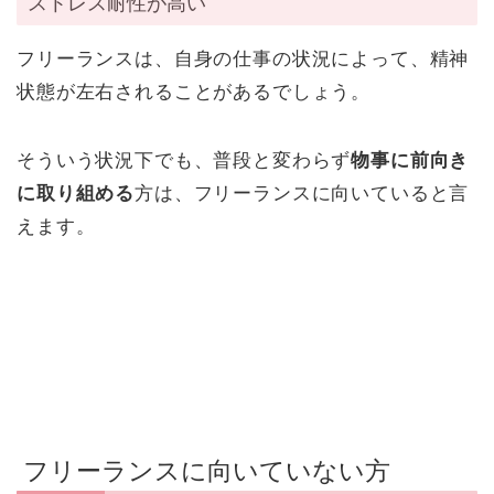
ストレス耐性が高い
フリーランスは、自身の仕事の状況によって、精神
状態が左右されることがあるでしょう。
そういう状況下でも、普段と変わらず
物事に前向き
に取り組める
方は、フリーランスに向いていると言
えます。
フリーランスに向いていない方