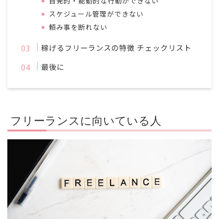
自発的・能動的な行動ができない
スケジュール管理ができない
頼み事を断れない
稼げるフリーランスの特徴 チェックリスト
最後に
フリーランスに向いている人