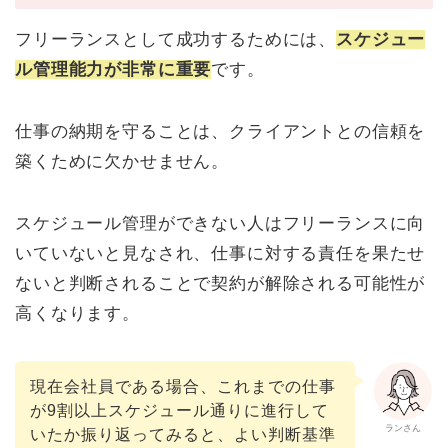
フリーランスとして成功するためには、
スケジュー
ル管理能力が非常に重要
です。
仕事の納期を守ることは、クライアントとの信頼を
築くために欠かせません。
スケジュール管理ができない人はフリーランスに向
いていないと見なされ、仕事に対する責任を果たせ
ないと判断されることで契約が解除される可能性が
高くなります。
現在会社員である場合、これまでの仕事
が9割以上スケジュール通りに進行して
ランさん
いたか振り返ってみると、よい判断基準