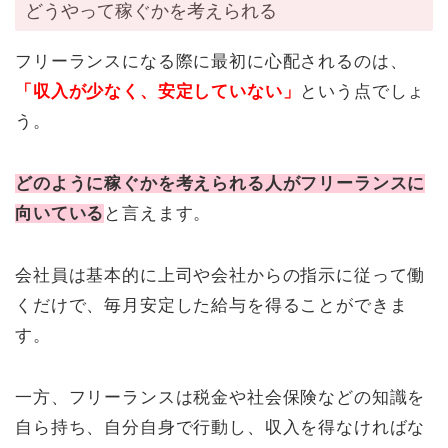
どうやって稼ぐかを考えられる
フリーランスになる際に最初に心配されるのは、
「収入が少なく、安定していない」
という点でしょ
う。
どのように稼ぐかを考えられる人がフリーランスに
向いている
と言えます。
会社員は基本的に上司や会社からの指示に従って働
くだけで、毎月安定した給与を得ることができま
す。
一方、フリーランスは税金や社会保険などの知識を
自ら持ち、自分自身で行動し、収入を得なければな