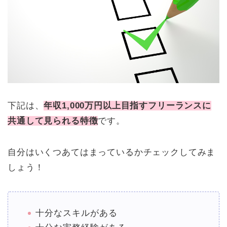
下記は、
年収1,000万円以上目指すフリーランスに
共通して見られる特徴
です。
自分はいくつあてはまっているかチェックしてみま
しょう！
十分なスキルがある