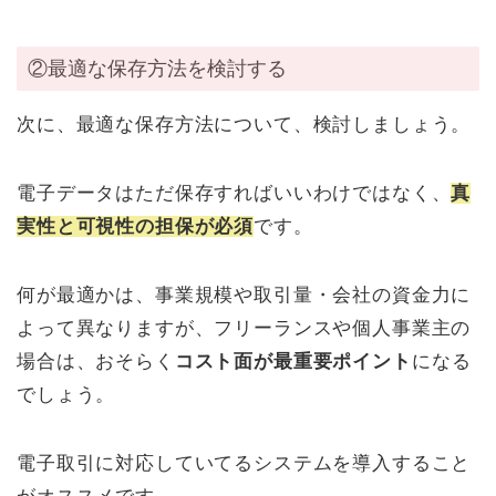
②最適な保存方法を検討する
次に、最適な保存方法について、検討しましょう。
電子データはただ保存すればいいわけではなく、
真
実性と可視性の担保が必須
です。
何が最適かは、事業規模や取引量・会社の資金力に
よって異なりますが、フリーランスや個人事業主の
場合は、おそらく
コスト面が最重要ポイント
になる
でしょう。
電子取引に対応していてるシステムを導入すること