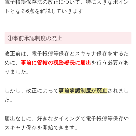
電子帳簿保存法の改正について、特に大きなポイン
トとなる6点を解説していきます
①事前承認制度の廃止
改正前は、電子帳簿等保存とスキャナ保存をするた
めに、
事前に管轄の税務署長に届出
を行う必要があ
りました。
しかし、改正によって
事前承認制度が廃止
されまし
た。
届出なしに、好きなタイミングで電子帳簿等保存や
スキャナ保存を開始できます。