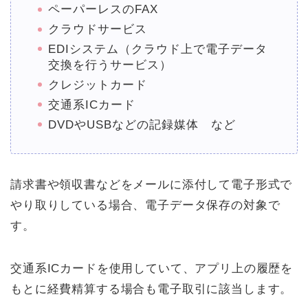
ペーパーレスのFAX
クラウドサービス
EDIシステム（クラウド上で電子データ
交換を行うサービス）
クレジットカード
交通系ICカード
DVDやUSBなどの記録媒体 など
請求書や領収書などをメールに添付して電子形式で
やり取りしている場合、電子データ保存の対象で
す。
交通系ICカードを使用していて、アプリ上の履歴を
もとに経費精算する場合も電子取引に該当します。