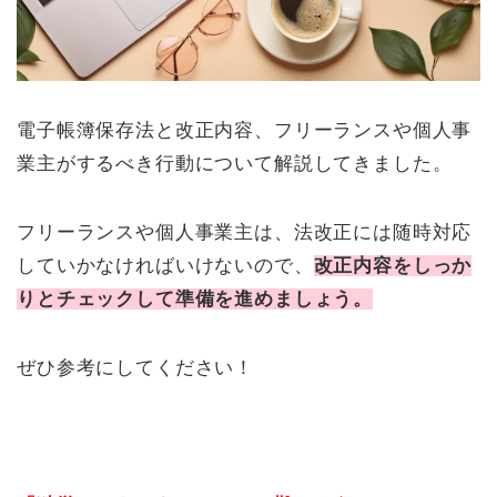
電子帳簿保存法と改正内容、フリーランスや個人事
業主がするべき行動について解説してきました。
フリーランスや個人事業主は、法改正には随時対応
していかなければいけないので、
改正内容をしっか
りとチェックして準備を進めましょう。
ぜひ参考にしてください！