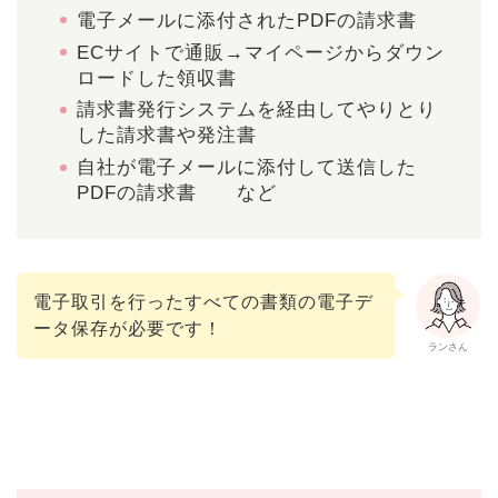
電子メールに添付されたPDFの請求書
ECサイトで通販→マイページからダウン
ロードした領収書
請求書発行システムを経由してやりとり
した請求書や発注書
自社が電子メールに添付して送信した
PDFの請求書 など
電子取引を行ったすべての書類の電子デ
ータ保存が必要です！
ランさん