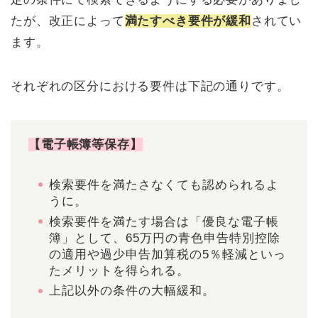
たが、改正によって
満たすべき要件が緩和
されてい
ます。
それぞれの区分における要件は下記の通りです。
【電子帳簿等保存】
検索要件を満たさなくても認められるよ
うに。
検索要件を満たす場合は「優良な電子帳
簿」として、65万円の青色申告特別控除
の適用や過少申告加算税の5％軽減といっ
たメリットを得られる。
上記以外の条件の大幅緩和。