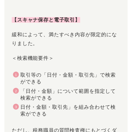
【スキャナ保存と電子取引】
緩和によって、満たすべき内容が限定的にな
りました。
＜検索機能要件＞
取引等の「日付・金額・取引先」で検索
ができる
「日付・金額」について範囲を指定して
検索ができる
日付・金額・取引先」を組み合わせて検
索ができる
ただし、税務職員の質問検査権にもとづくダ