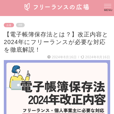
お金
PR
【電子帳簿保存法とは？】改正内容と
2024年にフリーランスが必要な対応
を徹底解説！
2024年8月16日
/
2024年8月16日