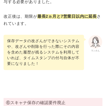
与する必要がありました。
改正後は、期限が
最長2ヵ月と7営業日以内に延長
さ
れています。
保存データの改ざんができないシステム
や、改ざんや削除を行った際にその内容
ランさん
を含めた履歴が残るシステムを利用して
いれば、タイムスタンプの付与自体が不
要になりました！
⑥スキャナ保存の確認要件廃止