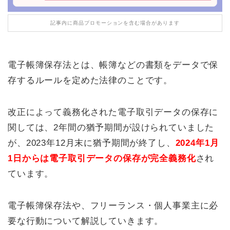
記事内に商品プロモーションを含む場合があります
電子帳簿保存法とは、帳簿などの書類をデータで保
存するルールを定めた法律のことです。
改正によって義務化された電子取引データの保存に
関しては、2年間の猶予期間が設けられていました
が、2023年12月末に猶予期間が終了し、
2024年1月
1日からは電子取引データの保存が完全義務化
され
ています。
電子帳簿保存法や、フリーランス・個人事業主に必
要な行動について解説していきます。