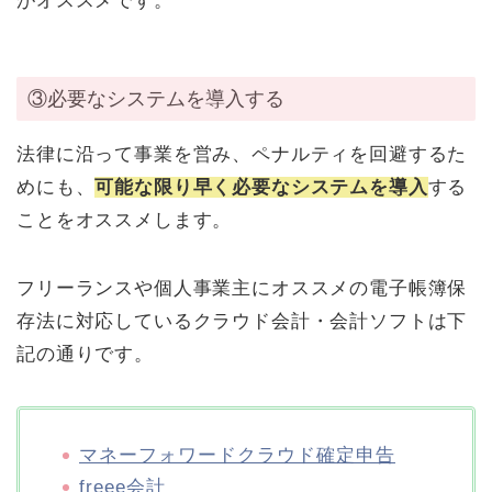
がオススメです。
③必要なシステムを導入する
法律に沿って事業を営み、ペナルティを回避するた
めにも、
可能な限り早く必要なシステムを導入
する
ことをオススメします。
フリーランスや個人事業主にオススメの電子帳簿保
存法に対応しているクラウド会計・会計ソフトは下
記の通りです。
マネーフォワードクラウド確定申告
freee会計