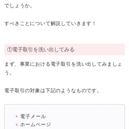
でしょうか。
すべきことについて解説していきます！
①電子取引を洗い出してみる
まず、事業における電子取引を洗い出してみましょ
う。
電子取引の対象は下記のようなものです。
電子メール
ホームページ