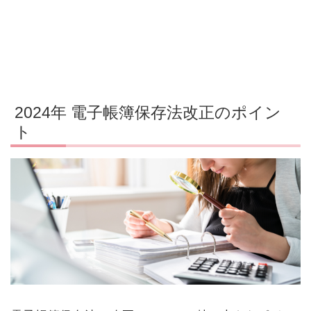
2024年 電子帳簿保存法改正のポイン
ト