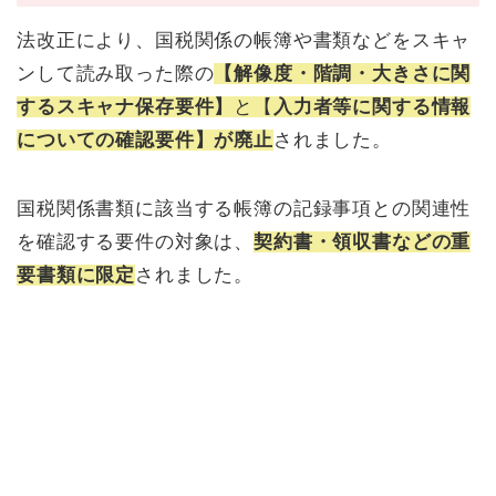
法改正により、国税関係の帳簿や書類などをスキャ
ンして読み取った際の
【解像度・階調・大きさに関
するスキャナ保存要件】
と
【
入力者等に関する情報
についての確認要件】が廃止
されました。
国税関係書類に該当する帳簿の記録事項との関連性
を確認する要件の対象は、
契約書・領収書などの重
要書類に限定
されました。