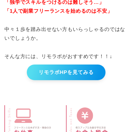
「独学でスキルをつけるのは難しそう…」
「1人で副業フリーランスを始めるのは不安」
中々１歩を踏み出せない方もいらっしゃるのではな
いでしょうか。
そんな方には、リモラボがおすすめです！！↓
リモラボHPを見てみる