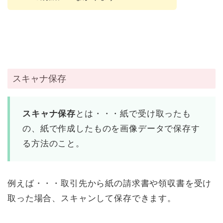
スキャナ保存
スキャナ保存
とは・・・紙で受け取ったも
の、紙で作成したものを画像データで保存す
る方法のこと。
例えば・・・取引先から紙の請求書や領収書を受け
取った場合、スキャンして保存できます。