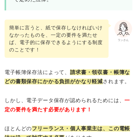
簡単に言うと、紙で保存しなければいけ
なかったものを、一定の要件を満たせ
ランさん
ば、電子的に保存できるようにする制度
のことです！
電子帳簿保存法によって、
請求書・領収書・帳簿な
どの書類保存にかかる負担がかなり軽減
されます。
しかし、電子データ保存が認められるためには、
一
定の要件を満たす必要があります！
ほとんどの
フリーランス・個人事業主は、この電帳