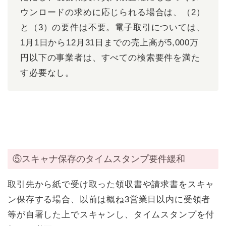
ウンロードの求めに応じられる場合は、（2）
と（3）の要件は不要。電子取引については、
1月1日から12月31日までの売上高が5,000万
円以下の事業者は、すべての検索要件を満た
す必要なし。
⑤スキャナ保存のタイムスタンプ要件緩和
取引先から紙で受け取った領収書や請求書をスキャ
ン保存する場合、以前は概ね3営業日以内に受領者
等が自署した上でスキャンし、タイムスタンプを付