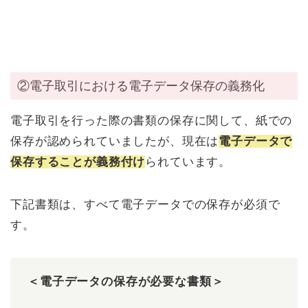
②電子取引における電子データ保存の義務化
電子取引を行った際の書類の保存に関して、紙での
保存が認められていましたが、現在は
電子データで
保存することが義務付け
られています。
下記書類は、すべて電子データでの保存が必須で
す。
＜電子データの保存が必要な書類＞