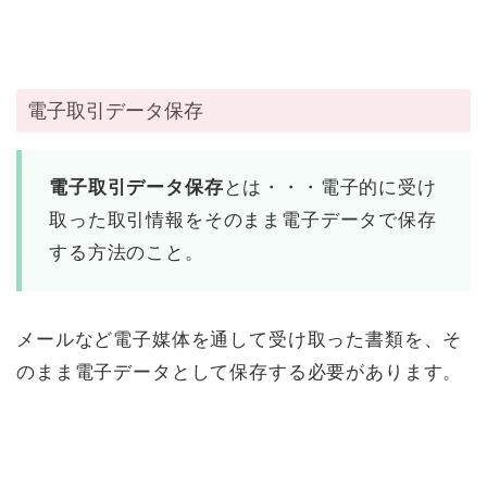
電子取引データ保存
電子取引データ保存
とは・・・電子的に受け
取った取引情報をそのまま電子データで保存
する方法のこと。
メールなど電子媒体を通して受け取った書類を、そ
のまま電子データとして保存する必要があります。