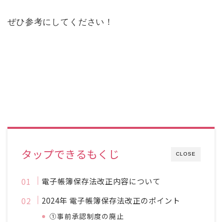
ぜひ参考にしてください！
タップできるもくじ
CLOSE
電子帳簿保存法改正内容について
2024年 電子帳簿保存法改正のポイント
①事前承認制度の廃止