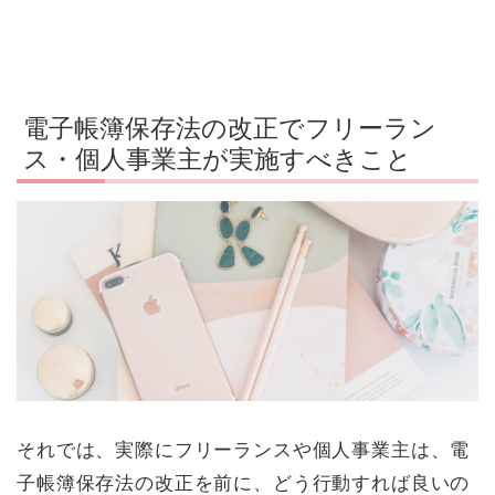
電子帳簿保存法の改正でフリーラン
ス・個人事業主が実施すべきこと
それでは、実際にフリーランスや個人事業主は、電
子帳簿保存法の改正を前に、どう行動すれば良いの