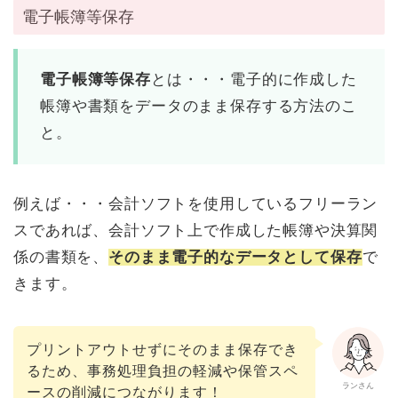
電子帳簿等保存
電子帳簿等保存
とは・・・電子的に作成した
帳簿や書類をデータのまま保存する方法のこ
と。
例えば・・・会計ソフトを使用しているフリーラン
スであれば、会計ソフト上で作成した帳簿や決算関
係の書類を、
そのまま電子的なデータとして保存
で
きます。
プリントアウトせずにそのまま保存でき
るため、事務処理負担の軽減や保管スペ
ランさん
ースの削減につながります！