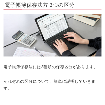
電子帳簿保存法方 3つの区分
電子帳簿保存法には3種類の保存区分があります。
それぞれの区分について、簡単に説明していきま
す。