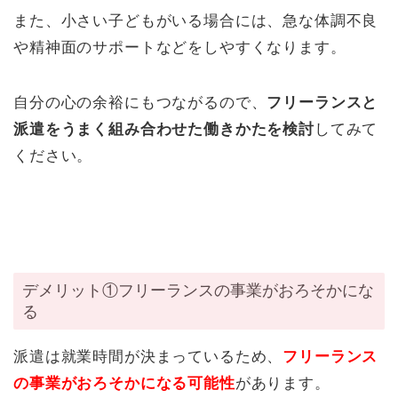
また、小さい子どもがいる場合には、急な体調不良
や精神面のサポートなどをしやすくなります。
自分の心の余裕にもつながるので、
フリーランスと
派遣をうまく組み合わせた働きかたを検討
してみて
ください。
デメリット①フリーランスの事業がおろそかにな
る
派遣は就業時間が決まっているため、
フリーランス
の事業がおろそかになる可能性
があります。