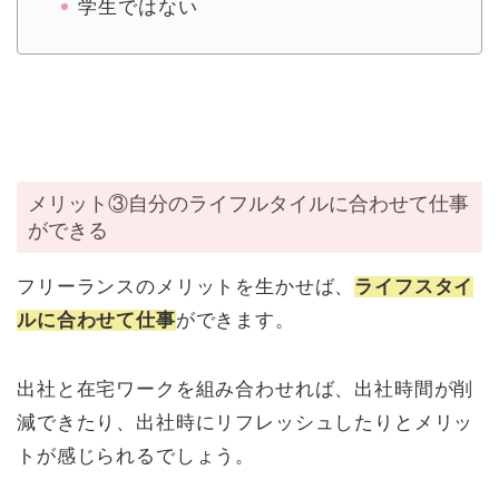
学生ではない
メリット③自分のライフルタイルに合わせて仕事
ができる
フリーランスのメリットを生かせば、
ライフスタイ
ルに合わせて仕事
ができます。
出社と在宅ワークを組み合わせれば、出社時間が削
減できたり、出社時にリフレッシュしたりとメリッ
トが感じられるでしょう。