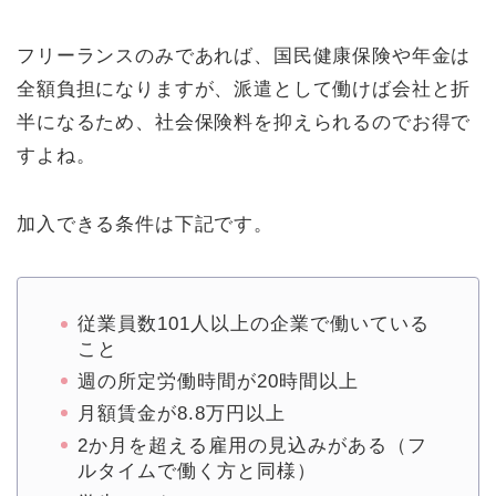
フリーランスのみであれば、国民健康保険や年金は
全額負担になりますが、派遣として働けば会社と折
半になるため、社会保険料を抑えられるのでお得で
すよね。
加入できる条件は下記です。
従業員数101人以上の企業で働いている
こと
週の所定労働時間が20時間以上
月額賃金が8.8万円以上
2か月を超える雇用の見込みがある（フ
ルタイムで働く方と同様）