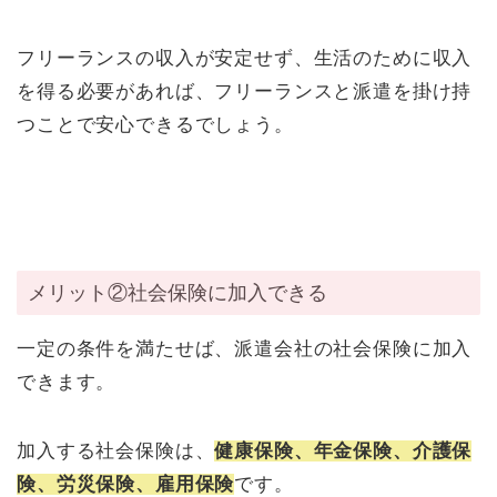
フリーランスの収入が安定せず、生活のために収入
を得る必要があれば、フリーランスと派遣を掛け持
つことで安心できるでしょう。
メリット②社会保険に加入できる
一定の条件を満たせば、派遣会社の社会保険に加入
できます。
加入する社会保険は、
健康保険、年金保険、介護保
険、労災保険、雇用保険
です。