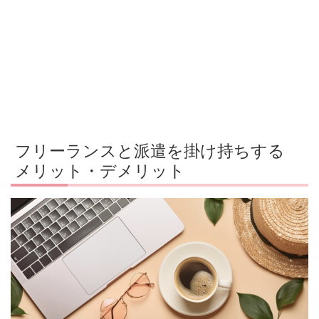
フリーランスと派遣を掛け持ちする
メリット・デメリット