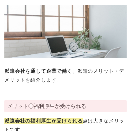
派遣会社を通して企業で働く
、派遣のメリット・デ
メリットを紹介します。
メリット①福利厚生が受けられる
派遣会社の福利厚生が受けられる
点は大きなメリッ
トです。