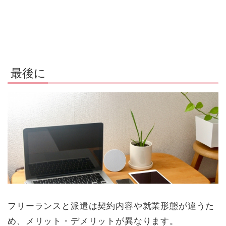
最後に
フリーランスと派遣は契約内容や就業形態が違うた
め、メリット・デメリットが異なります。