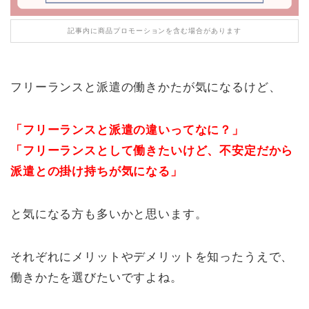
記事内に商品プロモーションを含む場合があります
フリーランスと派遣の働きかたが気になるけど、
「フリーランスと派遣の違いってなに？」
「フリーランスとして働きたいけど、不安定だから
派遣との掛け持ちが気になる」
と気になる方も多いかと思います。
それぞれにメリットやデメリットを知ったうえで、
働きかたを選びたいですよね。