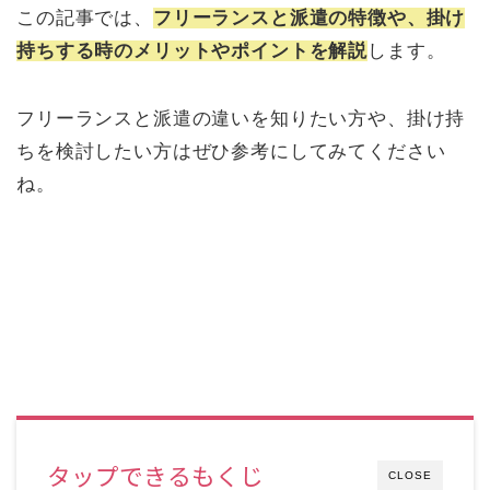
この記事では、
フリーランスと派遣の特徴や、掛け
持ちする時のメリットやポイントを解説
します。
フリーランスと派遣の違いを知りたい方や、掛け持
ちを検討したい方はぜひ参考にしてみてください
ね。
タップできるもくじ
CLOSE