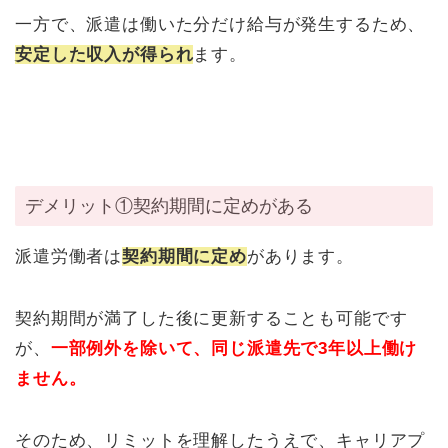
一方で、派遣は働いた分だけ給与が発生するため、
安定した収入が得られ
ます。
デメリット①契約期間に定めがある
派遣労働者は
契約期間に定め
があります。
契約期間が満了した後に更新することも可能です
が、
一部例外を除いて、同じ派遣先で3年以上働け
ません。
そのため、リミットを理解したうえで、キャリアプ