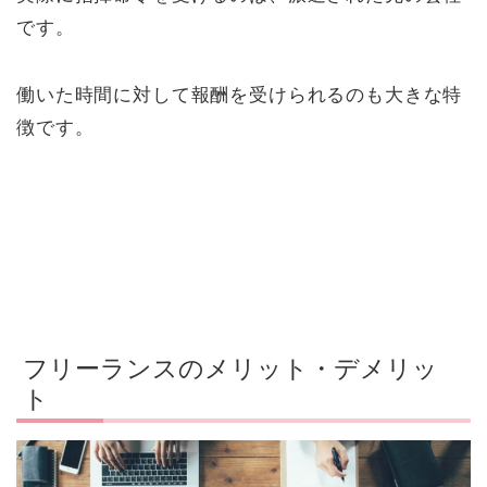
です。
働いた時間に対して報酬を受けられるのも大きな特
徴です。
フリーランスのメリット・デメリッ
ト