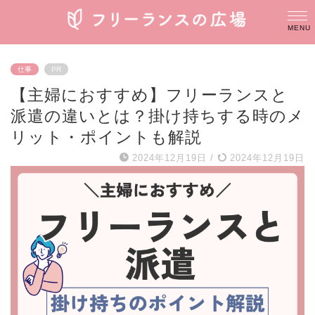
仕事
PR
【主婦におすすめ】フリーランスと
派遣の違いとは？掛け持ちする時のメ
リット・ポイントも解説
2024年12月19日
/
2024年12月19日