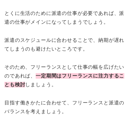
とくに生活のために派遣の仕事が必要であれば、派
遣の仕事がメインになってしまうでしょう。
派遣のスケジュールに合わせることで、納期が遅れ
てしまうのも避けたいところです。
そのため、フリーランスとして仕事の幅を広げたい
のであれば、
一定期間はフリーランスに注力するこ
とも検討
しましょう。
目指す働きかたに合わせて、フリーランスと派遣の
バランスを考えましょう。