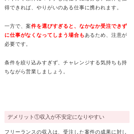
得できれば、やりがいのある仕事に携われます。
一方で、案
件を選びすぎると、なかなか受注できず
に仕事がなくなってしまう場合も
あるため、注意が
必要です。
条件を絞り込みすぎず、チャレンジする気持ちも持
ちながら営業しましょう。
デメリット①収入が不安定になりやすい
フリーランスの収入は、受注した案件の成果に対し