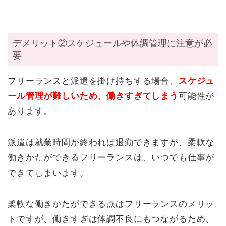
デメリット②スケジュールや体調管理に注意が必
要
フリーランスと派遣を掛け持ちする場合、
スケジュ
ール管理が難しいため、働きすぎてしまう
可能性が
あります。
派遣は就業時間が終われば退勤できますが、柔軟な
働きかたができるフリーランスは、いつでも仕事が
できてしまいます。
柔軟な働きかたができる点はフリーランスのメリッ
トですが、働きすぎは体調不良にもつながるため、