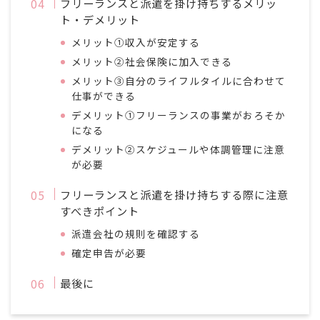
フリーランスと派遣を掛け持ちするメリッ
ト・デメリット
メリット①収入が安定する
メリット②社会保険に加入できる
メリット③自分のライフルタイルに合わせて
仕事ができる
デメリット①フリーランスの事業がおろそか
になる
デメリット②スケジュールや体調管理に注意
が必要
フリーランスと派遣を掛け持ちする際に注意
すべきポイント
派遣会社の規則を確認する
確定申告が必要
最後に