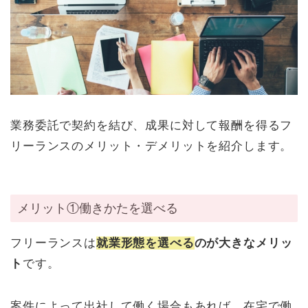
業務委託で契約を結び、成果に対して報酬を得るフ
リーランスのメリット・デメリットを紹介します。
メリット①働きかたを選べる
フリーランスは
就業形態を選べる
のが大きなメリッ
ト
です。
案件によって出社して働く場合もあれば、在宅で働