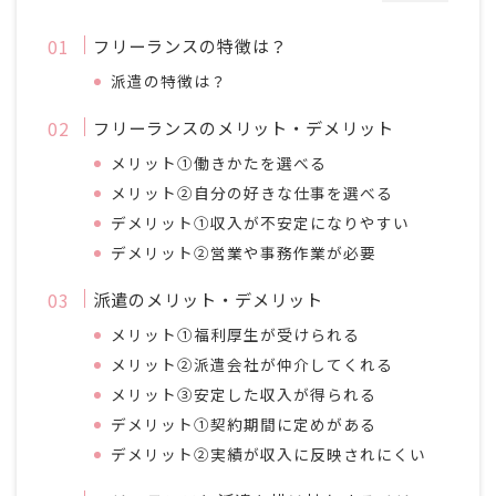
フリーランスの特徴は？
派遣の特徴は？
フリーランスのメリット・デメリット
メリット①働きかたを選べる
メリット②自分の好きな仕事を選べる
デメリット①収入が不安定になりやすい
デメリット②営業や事務作業が必要
派遣のメリット・デメリット
メリット①福利厚生が受けられる
メリット②派遣会社が仲介してくれる
メリット③安定した収入が得られる
デメリット①契約期間に定めがある
デメリット②実績が収入に反映されにくい