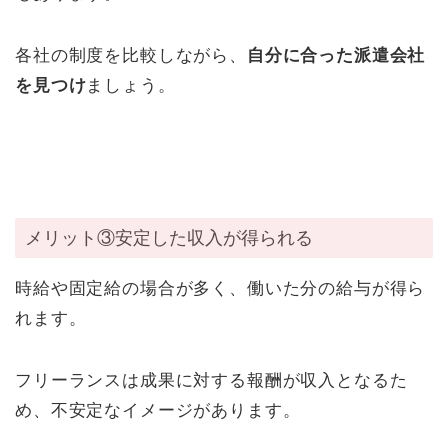
各社の制度を比較しながら、
自分に合った派遣会社
を見つけ
ましょう。
メリット③安定した収入が得られる
時給や固定給の場合が多く、働いた分の給与が得ら
れます。
フリーランスは成果に対する報酬が収入となるた
め、不安定なイメージがあります。