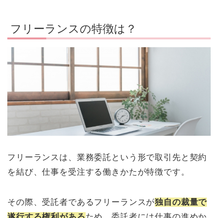
フリーランスの特徴は？
フリーランスは、業務委託という形で取引先と契約
を結び、仕事を受注する働きかたが特徴です。
その際、受託者であるフリーランスが
独自の裁量で
遂行する権利がある
ため、委託者には仕事の進めか