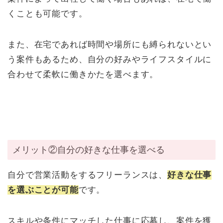
くことも可能です。
また、在宅であれば時間や場所にも縛られないとい
う案件もあるため、自分の好みやライフスタイルに
合わせて柔軟に働きかたを選べます。
メリット②自分の好きな仕事を選べる
自分で営業活動をするフリーランスは、
好きな仕事
を選ぶことが可能
です。
スキルや条件にマッチした仕事に応募し、案件を獲