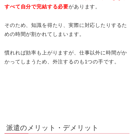
すべて自分で完結する必要
があります。
そのため、知識を得たり、実際に対応したりするた
めの時間が割かれてしまいます。
慣れれば効率も上がりますが、仕事以外に時間がか
かってしまうため、外注するのも1つの手です。
派遣のメリット・デメリット