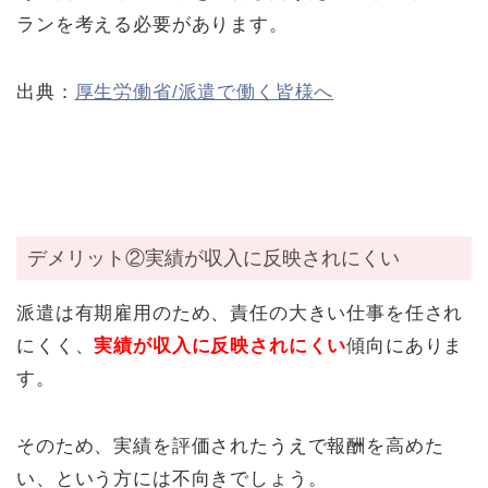
ランを考える必要があります。
出典：
厚生労働省/派遣で働く皆様へ
デメリット②実績が収入に反映されにくい
派遣は有期雇用のため、責任の大きい仕事を任され
にくく、
実績が収入に反映されにくい
傾向にありま
す。
そのため、実績を評価されたうえで報酬を高めた
い、という方には不向きでしょう。