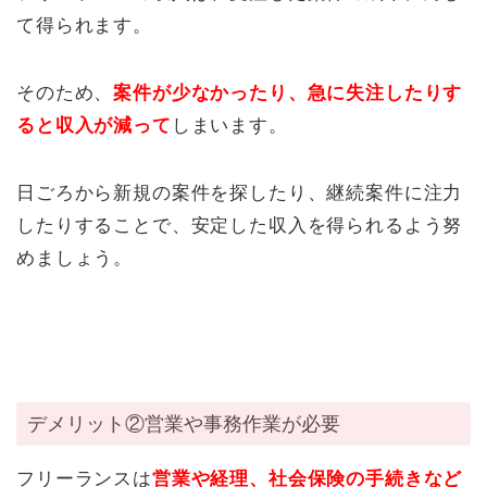
て得られます。
そのため、
案件が少なかったり、急に失注したりす
ると収入が減って
しまいます。
日ごろから新規の案件を探したり、継続案件に注力
したりすることで、安定した収入を得られるよう努
めましょう。
デメリット②営業や事務作業が必要
フリーランスは
営業や経理、社会保険の手続きなど