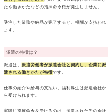
たや働きかたなどの指揮命令権が発生しません。
受注した業務や納品が完了すると、報酬が支払われ
ます。
派遣の特徴は？
派遣は、
派遣労働者が派遣会社と契約し、企業に派
遣される働きかたが特徴
です。
仕事の紹介や給与の支払い、福利厚生は派遣会社か
ら受けられます。
実際に指揮命令を受けるのは、派遣された先の会社