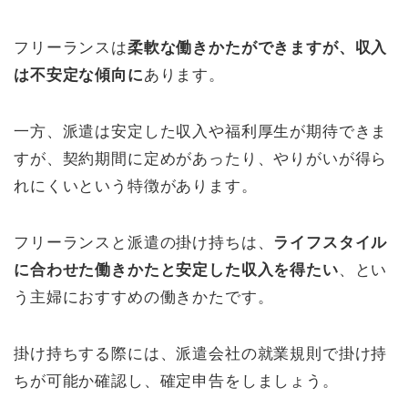
フリーランスは
柔軟な働きかたができますが、収入
は不安定な傾向に
あります。
一方、派遣は安定した収入や福利厚生が期待できま
すが、契約期間に定めがあったり、やりがいが得ら
れにくいという特徴があります。
フリーランスと派遣の掛け持ちは、
ライフスタイル
に合わせた働きかたと安定した収入を得たい
、とい
う主婦におすすめの働きかたです。
掛け持ちする際には、派遣会社の就業規則で掛け持
ちが可能か確認し、確定申告をしましょう。