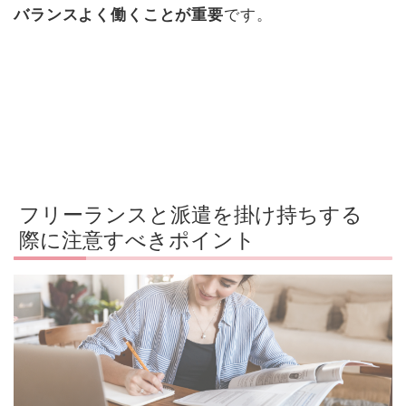
バランスよく働くことが重要
です。
フリーランスと派遣を掛け持ちする
際に注意すべきポイント