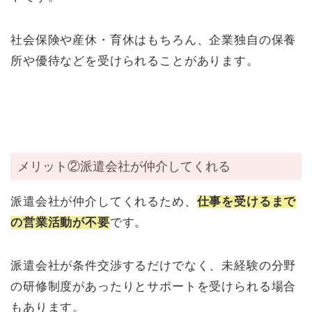
社会保険や産休・育休はもちろん、企業独自の保養
所や優待などを受けられることがあります。
メリット②派遣会社が仲介してくれる
派遣会社が仲介してくれるため、
仕事を受けるまで
の営業活動が不要
です。
派遣会社が条件交渉するだけでなく、未経験の分野
の研修制度があったりとサポートを受けられる場合
もあります。