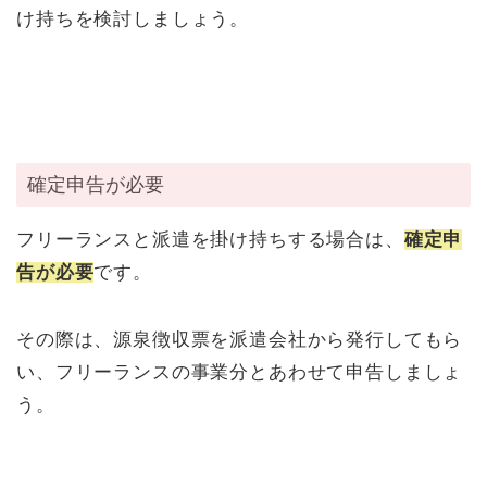
け持ちを検討しましょう。
確定申告が必要
フリーランスと派遣を掛け持ちする場合は、
確定申
告が必要
です。
その際は、源泉徴収票を派遣会社から発行してもら
い、フリーランスの事業分とあわせて申告しましょ
う。