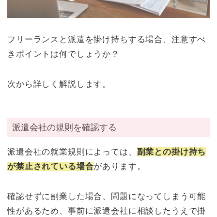
フリーランスと派遣を掛け持ちする場合、注意すべ
きポイントは何でしょうか？
次から詳しく解説します。
派遣会社の規則を確認する
派遣会社の就業規則によっては、
副業との掛け持ち
が禁止されている場合
があります。
確認せずに副業した場合、問題になってしまう可能
性があるため、事前に派遣会社に相談したうえで掛