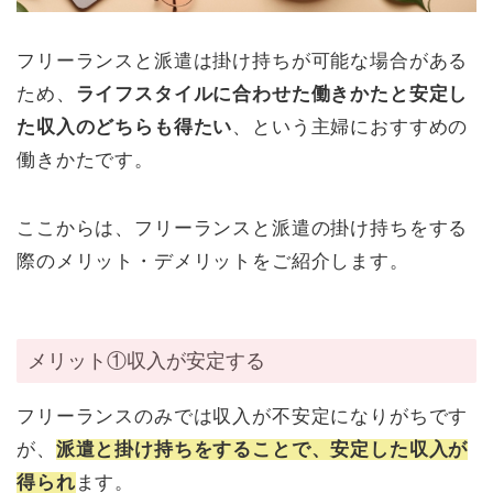
フリーランスと派遣は掛け持ちが可能な場合がある
ため、
ライフスタイルに合わせた働きかたと安定し
た収入のどちらも得たい
、という主婦におすすめの
働きかたです。
ここからは、フリーランスと派遣の掛け持ちをする
際のメリット・デメリットをご紹介します。
メリット①収入が安定する
フリーランスのみでは収入が不安定になりがちです
が、
派遣と掛け持ちをすることで、安定した収入が
得られ
ます。