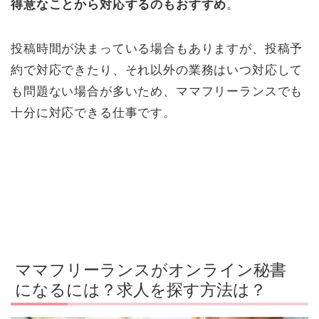
得意なことから対応するのもおすすめ
。
投稿時間が決まっている場合もありますが、投稿予
約で対応できたり、それ以外の業務はいつ対応して
も問題ない場合が多いため、ママフリーランスでも
十分に対応できる仕事です。
ママフリーランスがオンライン秘書
になるには？求人を探す方法は？