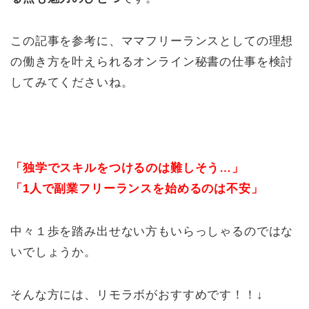
この記事を参考に、ママフリーランスとしての理想
の働き方を叶えられるオンライン秘書の仕事を検討
してみてくださいね。
「独学でスキルをつけるのは難しそう…」
「1人で副業フリーランスを始めるのは不安」
中々１歩を踏み出せない方もいらっしゃるのではな
いでしょうか。
そんな方には、リモラボがおすすめです！！↓