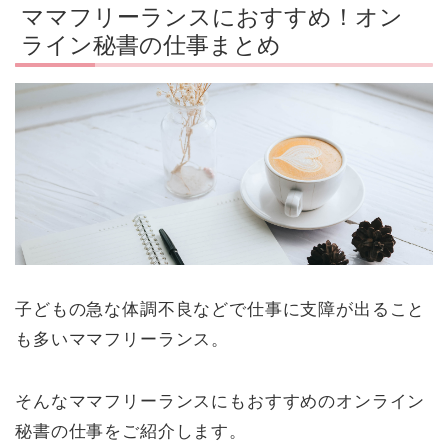
ママフリーランスにおすすめ！オン
ライン秘書の仕事まとめ
子どもの急な体調不良などで仕事に支障が出ること
も多いママフリーランス。
そんなママフリーランスにもおすすめのオンライン
秘書の仕事をご紹介します。