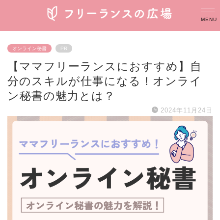
オンライン秘書
PR
【ママフリーランスにおすすめ】自
分のスキルが仕事になる！オンライ
ン秘書の魅力とは？
2024年11月24日