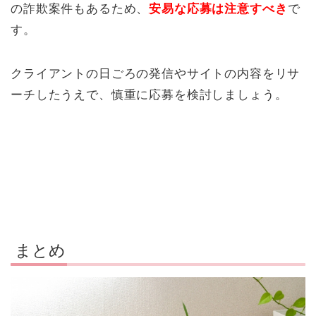
の詐欺案件もあるため、
安易な応募は注意すべき
で
す。
クライアントの日ごろの発信やサイトの内容をリサ
ーチしたうえで、慎重に応募を検討しましょう。
まとめ