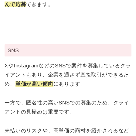
んで応募
できます。
SNS
XやInstagramなどのSNSで案件を募集しているクラ
イアントもあり、企業を通さず直接取引ができるた
め、
単価が高い傾向
にあります。
一方で、匿名性の高いSNSでの募集のため、クライ
アントの見極めは重要です。
未払いのリスクや、高単価の商材を紹介されるなど