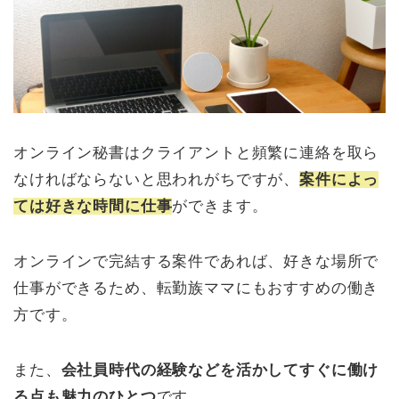
オンライン秘書はクライアントと頻繁に連絡を取ら
なければならないと思われがちですが、
案件によっ
ては好きな時間に仕事
ができます。
オンラインで完結する案件であれば、好きな場所で
仕事ができるため、転勤族ママにもおすすめの働き
方です。
また、
会社員時代の経験などを活かしてすぐに働け
る点も魅力のひとつ
です。