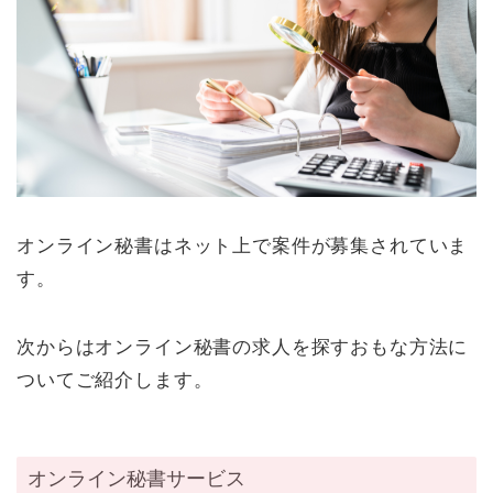
オンライン秘書はネット上で案件が募集されていま
す。
次からはオンライン秘書の求人を探すおもな方法に
ついてご紹介します。
オンライン秘書サービス