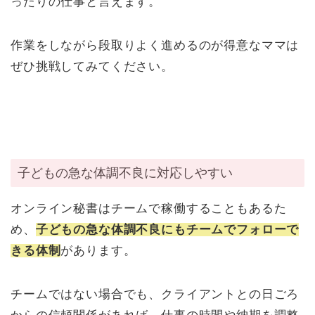
ったりの仕事と言えます。
作業をしながら段取りよく進めるのが得意なママは
ぜひ挑戦してみてください。
子どもの急な体調不良に対応しやすい
オンライン秘書はチームで稼働することもあるた
め、
子どもの急な体調不良にもチームでフォローで
きる体制
があります。
チームではない場合でも、クライアントとの日ごろ