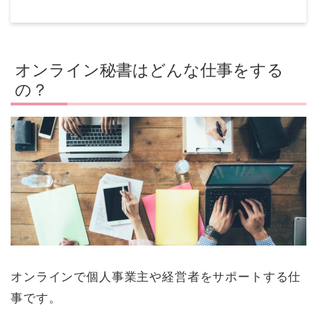
オンライン秘書はどんな仕事をする
の？
オンラインで個人事業主や経営者をサポートする仕
事です。