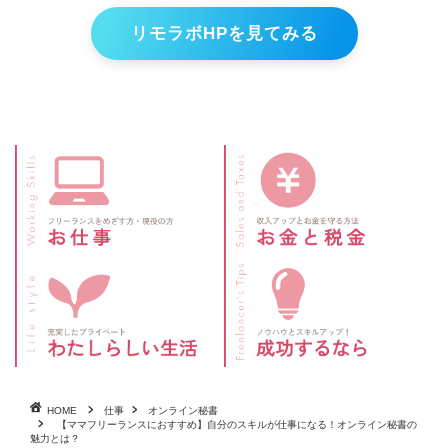
リモラボHPを見てみる
HOME
仕事
オンライン秘書
【ママフリーランスにおすすめ】自分のスキルが仕事になる！オンライン秘書の
魅力とは？