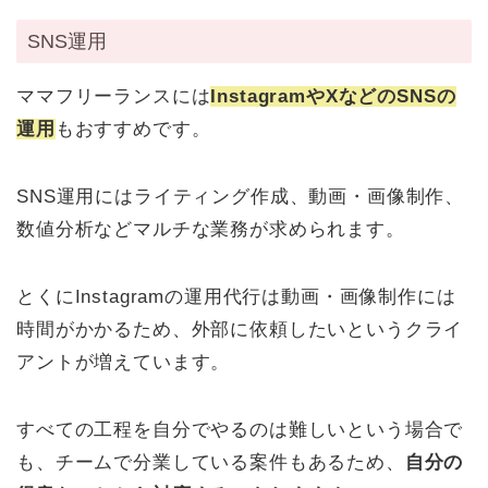
SNS運用
ママフリーランスには
InstagramやXなどのSNSの
運用
もおすすめです。
SNS運用にはライティング作成、動画・画像制作、
数値分析などマルチな業務が求められます。
とくにInstagramの運用代行は動画・画像制作には
時間がかかるため、外部に依頼したいというクライ
アントが増えています。
すべての工程を自分でやるのは難しいという場合で
も、チームで分業している案件もあるため、
自分の