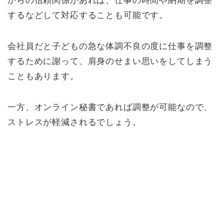
からの信頼関係があれば、仕事の時間や納期を調整
するなどして対応することも可能です。
会社員だと子どもの急な体調不良の度に仕事を調整
するために謝って、肩身のせまい思いをしてしまう
こともあります。
一方、オンライン秘書であれば調整が可能なので、
ストレスが軽減されるでしょう。