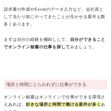
請求書の作成やExcelのデータ入力など、会社員と
して当たり前にやってきたことが生かせる案件も数
多くあります。
まずは自分の経験を棚卸しして、
自分ができること
でオンライン秘書の仕事を探して
みましょう。
場所と時間にとらわれずに仕事ができる
オンライン秘書はオンラインで仕事ができる環境さ
えあれば、
好きな場所と時間で働ける案件が多く
あ