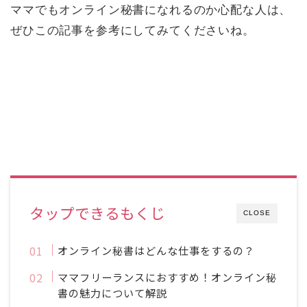
ママでもオンライン秘書になれるのか心配な人は、
ぜひこの記事を参考にしてみてくださいね。
タップできるもくじ
CLOSE
オンライン秘書はどんな仕事をするの？
ママフリーランスにおすすめ！オンライン秘
書の魅力について解説