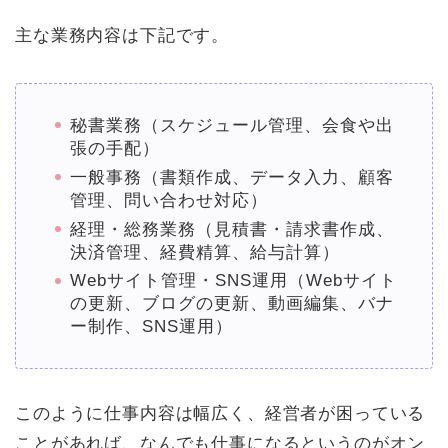
主な業務内容は下記です。
秘書業務（スケジュール管理、会食や出
張の手配）
一般事務（書類作成、データ入力、顧客
管理、問い合わせ対応）
経理・総務業務（見積書・請求書作成、
決済管理、経費精算、給与計算）
Webサイト管理・SNS運用（Webサイト
の更新、ブログの更新、動画編集、バナ
ー制作、SNS運用）
このように仕事内容は幅広く、経営者が困っている
ことがあれば、なんでも仕事になるというのがオン