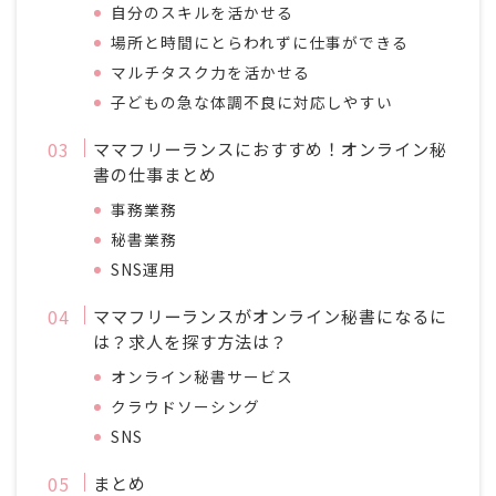
自分のスキルを活かせる
場所と時間にとらわれずに仕事ができる
マルチタスク力を活かせる
子どもの急な体調不良に対応しやすい
ママフリーランスにおすすめ！オンライン秘
書の仕事まとめ
事務業務
秘書業務
SNS運用
ママフリーランスがオンライン秘書になるに
は？求人を探す方法は？
オンライン秘書サービス
クラウドソーシング
SNS
まとめ