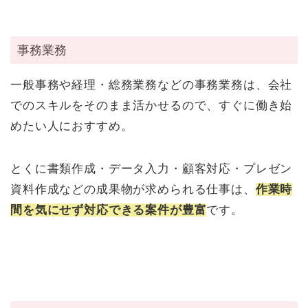
事務業務
一般事務や経理・総務業務などの事務業務は、会社
でのスキルをそのまま活かせるので、すぐに働き始
めたい人におすすめ。
とくに書類作成・データ入力・顧客対応・プレゼン
資料作成などの成果物が求められる仕事は、
作業時
間を気にせず対応できる案件が豊富
です。