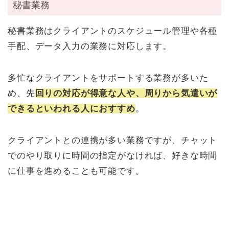
秘書業務
秘書業務はクライアントのスケジュール管理や各種
手配、データ入力の業務に対応します。
多忙なクライアントをサポートする業務が多いた
め、先
回りの対応が得意な人や、周りから気遣いが
できるといわれる人におすすめ
。
クライアントとの連携が多い業務ですが、チャット
でのやり取りに時間の指定がなければ、好きな時間
に仕事を進めることも可能です。