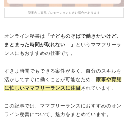
記事内に商品プロモーションを含む場合があります
オンライン秘書は
「子どものそばで働きたいけど、
まとまった時間が取れない…」
というママフリーラ
ンスにもおすすめの仕事です。
すきま時間でもできる案件が多く、自分のスキルを
活かしてすぐに働くことが可能なため、
家事や育児
に忙しいママフリーランスに注目
されています。
この記事では、ママフリーランスにおすすめのオン
ライン秘書について、魅力をまとめています。