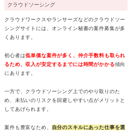
クラウドソーシング
クラウドワークスやランサーズなどのクラウドソー
シングサイトには、オンライン秘書の案件募集が多
くあります。
初心者は
低単価な案件が多く、仲介手数料も取られ
るため、収入が安定するまでには時間がかかる
傾向
にあります。
一方で、クラウドソーシング上でのやり取りのた
め、未払いのリスクを回避しやすい点がメリットと
してあげられます。
案件も豊富なため、
自分のスキルにあった仕事を選