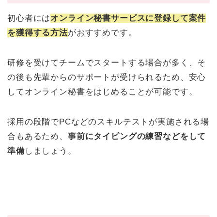
初心者には
オンライン秘書サービスに登録して案件
を獲得する方法
がおすすめです。
研修を受けてチームでスタートする場合が多く、そ
の後も先輩からのサポートが受けられるため、安心
してオンライン秘書をはじめることが可能です。
採用の段階でPCなどのスキルテストが実施される場
合もあるため、
事前にタイピングの練習などをして
準備
しましょう。