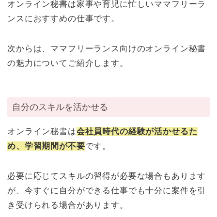
オンライン秘書は家事や育児に忙しいママフリーラ
ンスにおすすめの仕事です。
次からは、ママフリーランス向けのオンライン秘書
の魅力についてご紹介します。
自分のスキルを活かせる
オンライン秘書は
会社員時代の経験が活かせるた
め、学習期間が不要
です。
必要に応じてスキルの習得が必要な場合もあります
が、今すぐに自分ができる仕事でも十分に案件を引
き受けられる場合があります。