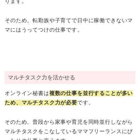
ります。
そのため、転勤族や子育てで日中に稼働できないマ
マにはうってつけの仕事です。
マルチタスク力を活かせる
オンライン秘書は
複数の仕事を並行することが多い
ため、マルチタスク力が必要
です。
そのため、普段から家事や育児を同時並行しながら
マルチタスクをこなしているママフリーランスにぴ