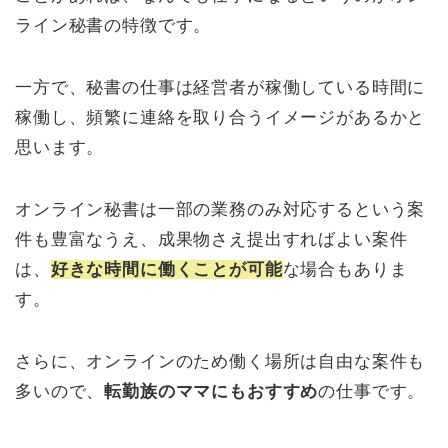
ライン秘書の特徴です。
一方で、秘書の仕事は経営者が稼働している時間に
稼働し、頻繁に連絡を取り合うイメージがあるかと
思います。
オンライン秘書は一部の業務のみ対応するという案
件も豊富なうえ、成果物さえ提出すればよい案件
は、
好きな時間に働くことが可能
な場合もありま
す。
さらに、オンラインのため働く場所は自由な案件も
多いので、
転勤族のママにもおすすめ
の仕事です。