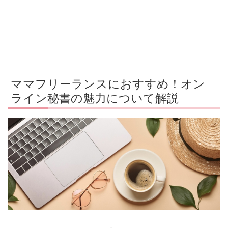
ママフリーランスにおすすめ！オン
ライン秘書の魅力について解説