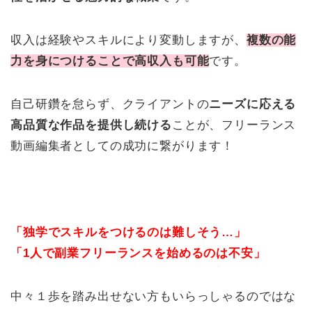
収入は経験やスキルにより変動しますが、
複数の能
力を身につけることで高収入も可能
です。
自己研鑽を怠らず、クライアントの
ニーズに応える
高品質な作品を提供し続ける
ことが、フリーランス
動画編集者としての成功に繋がります！
「独学でスキルをつけるのは難しそう…」
「1人で副業フリーランスを始めるのは不安」
中々１歩を踏み出せない方もいらっしゃるのではな