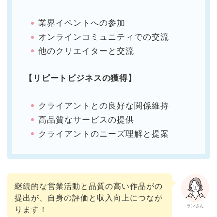
業界イベントへの参加
オンラインコミュニティでの交流
他のクリエイターと交流
【リピートビジネスの獲得】
クライアントとの良好な関係維持
高品質なサービスの提供
クライアントのニーズ理解と提案
継続的な営業活動と品質の高い作品がの
提出が、自身の評価と収入向上につなが
ランさん
ります！