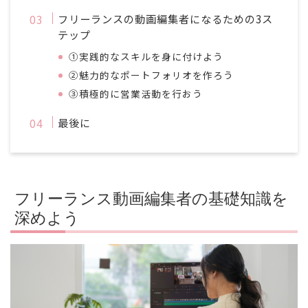
フリーランスの動画編集者になるための3ス
テップ
①実践的なスキルを身に付けよう
②魅力的なポートフォリオを作ろう
③積極的に営業活動を行おう
最後に
フリーランス動画編集者の基礎知識を
深めよう