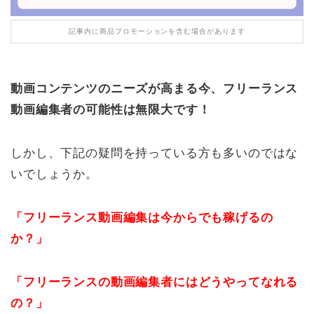
記事内に商品プロモーションを含む場合があります
動画コンテンツのニーズが高まる今、フリーランス
動画編集者の可能性は無限大です！
しかし、下記の疑問を持っている方も多いのではな
いでしょうか。
「フリーランス動画編集は今からでも稼げるの
か？」
「フリーランスの動画編集者にはどうやってなれる
の？」