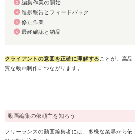
編集作業の開始
進捗報告とフィードバック
修正作業
最終確認と納品
クライアントの意図を正確に理解する
ことが、高品
質な動画制作につながります。
動画編集の依頼主を知ろう
フリーランスの動画編集者には、多様な業界から依