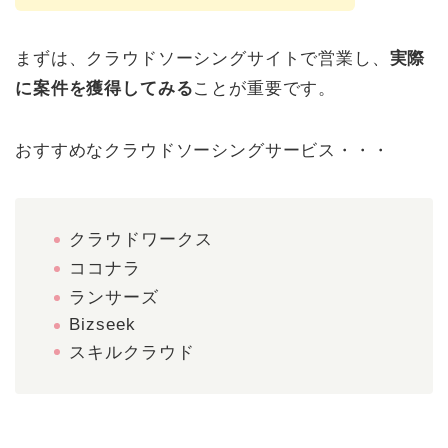
まずは、クラウドソーシングサイトで営業し、
実際
に案件を獲得してみる
ことが重要です。
おすすめなクラウドソーシングサービス・・・
クラウドワークス
ココナラ
ランサーズ
Bizseek
スキルクラウド