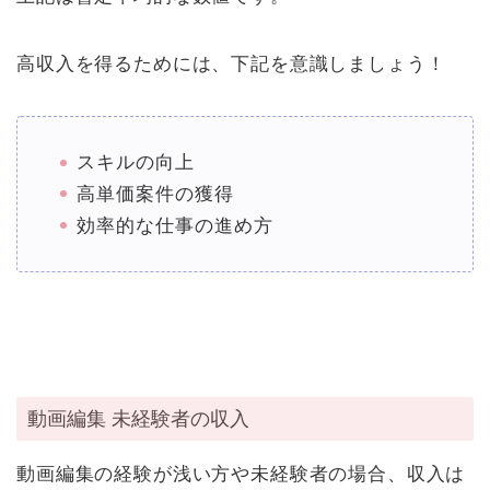
高収入を得るためには、下記を意識しましょう！
スキルの向上
高単価案件の獲得
効率的な仕事の進め方
動画編集 未経験者の収入
動画編集の経験が浅い方や未経験者の場合、収入は