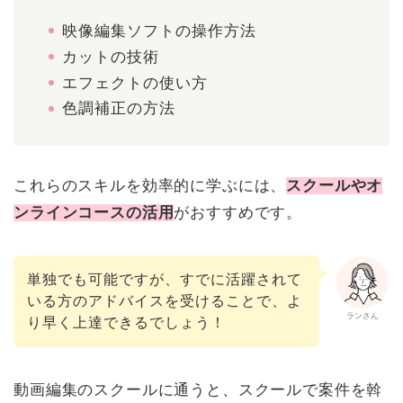
映像編集ソフトの操作方法
カットの技術
エフェクトの使い方
色調補正の方法
これらのスキルを効率的に学ぶには、
スクールやオ
ンラインコースの活用
がおすすめです。
単独でも可能ですが、すでに活躍されて
いる方のアドバイスを受けることで、よ
ランさん
り早く上達できるでしょう！
動画編集のスクールに通うと、スクールで案件を斡