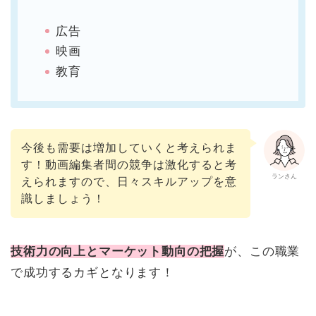
広告
映画
教育
今後も需要は増加していくと考えられま
す！動画編集者間の競争は激化すると考
ランさん
えられますので、日々スキルアップを意
識しましょう！
技術力の向上とマーケット動向の把握
が、この職業
で成功するカギとなります！