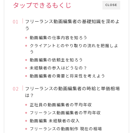
タップできるもくじ
CLOSE
フリーランス動画編集者の基礎知識を深めよ
う
動画編集の仕事内容を知ろう
クライアントとのやり取りの流れを把握しよ
う
動画編集の依頼主を知ろう
未経験者の参入はどうなの？
動画編集者の需要と将来性を考えよう
フリーランスの動画編集者の時給と単価相場
は？
正社員の動画編集者の平均年収
フリーランス動画編集者の平均年収
動画編集 未経験者の収入
フリーランスの動画制作 現在の相場