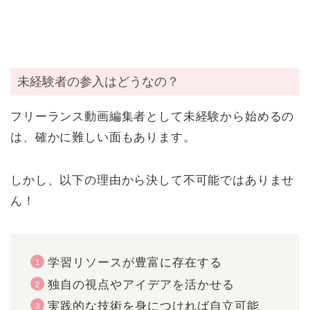
未経験者の参入はどうなの？
フリーランス動画編集者として未経験から始めるの
は、確かに難しい面もあります。
しかし、以下の理由から決して不可能ではありませ
ん！
学習リソースが豊富に存在する
独自の視点やアイデアを活かせる
実践的な技術を身につければ自立可能