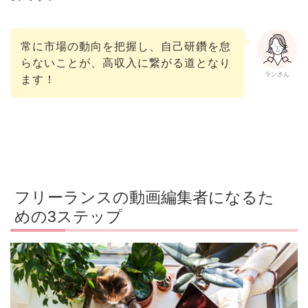
常に市場の動向を把握し、自己研鑽を怠
らないことが、高収入に繋がる道となり
ランさん
ます！
フリーランスの動画編集者になるた
めの3ステップ