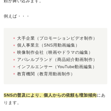
頼が舞い込みます。
例えば・・・
大手企業（プロモーションビデオ制作）
個人事業主（SNS用動画編集）
映像制作会社（映画やドラマの編集）
アパレルブランド（商品紹介動画制作）
インフルエンサー（YouTube動画編集）
教育機関（教育用動画制作）
SNSの普及により、個人からの依頼も増加傾向
にあ
ります。