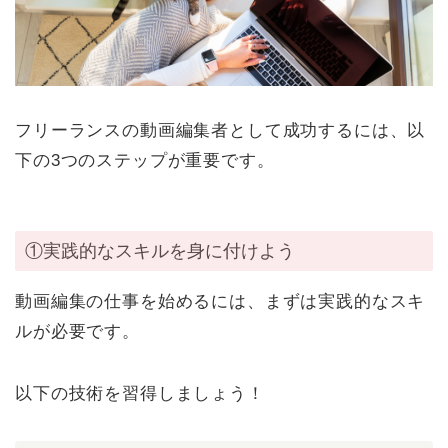
フリーランスの動画編集者として成功するには、以
下の3つのステップが重要です。
①実践的なスキルを身に付けよう
動画編集の仕事を始めるには、まずは実践的なスキ
ルが必要です。
以下の技術を習得しましょう！