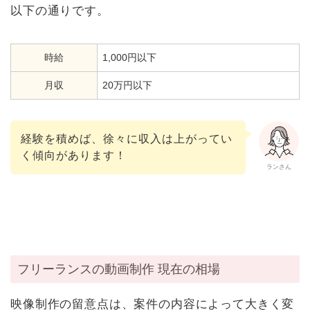
以下の通りです。
時給
1,000円以下
月収
20万円以下
経験を積めば、徐々に収入は上がってい
く傾向があります！
ランさん
フリーランスの動画制作 現在の相場
映像制作の留意点は、案件の内容によって大きく変