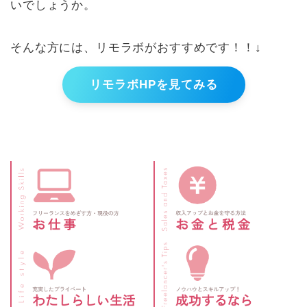
いでしょうか。
そんな方には、リモラボがおすすめです！！↓
リモラボHPを見てみる