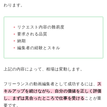
わります。
リクエスト内容の難易度
要求される品質
納期
編集者の経験とスキル
上記の内容によって、相場は変動します。
フリーランスの動画編集者として成功するには、
ス
キルアップを続けながら、自分の価値を正しく評価
し、まずは見合ったところで仕事を受ける
ことが重
要です。