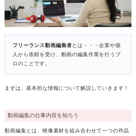
フリーランス動画編集者
とは・・・企業や個
人から依頼を受け、動画の編集作業を行うプ
ロのことです。
まずは、基本的な情報について解説していきます！
動画編集の仕事内容を知ろう
動画編集とは、映像素材を組み合わせて一つの作品