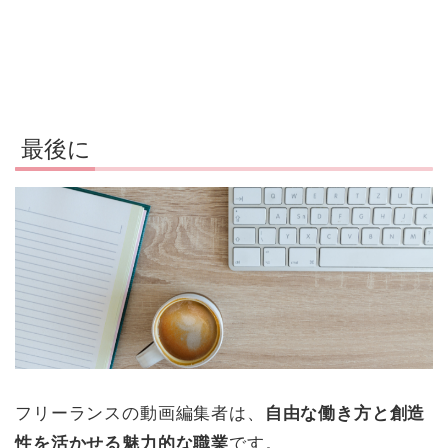
最後に
フリーランスの動画編集者は、
自由な働き方と創造
性を活かせる魅力的な職業
です。