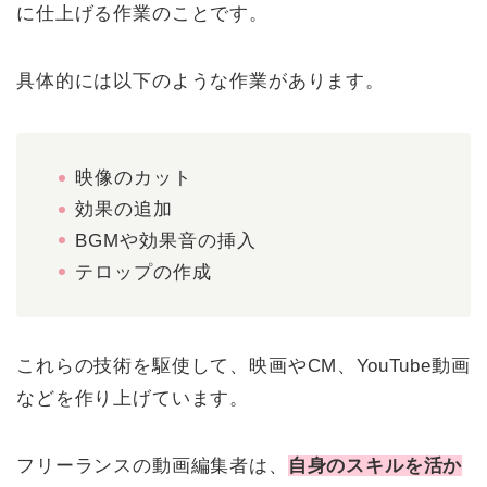
に仕上げる作業のことです。
具体的には以下のような作業があります。
映像のカット
効果の追加
BGMや効果音の挿入
テロップの作成
これらの技術を駆使して、映画やCM、YouTube動画
などを作り上げています。
フリーランスの動画編集者は、
自身のスキルを活か