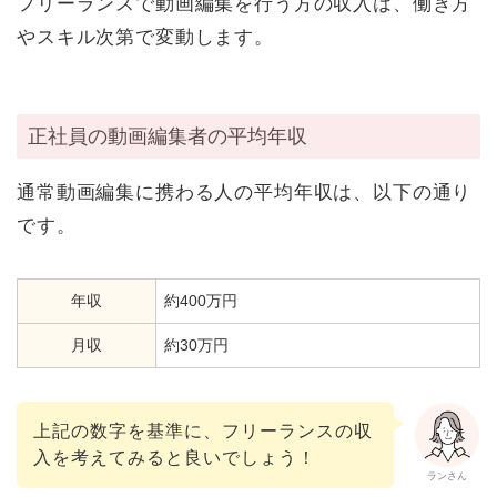
フリーランスで動画編集を行う方の収入は、働き方
やスキル次第で変動します。
正社員の動画編集者の平均年収
通常動画編集に携わる人の平均年収は、以下の通り
です。
年収
約400万円
月収
約30万円
上記の数字を基準に、フリーランスの収
入を考えてみると良いでしょう！
ランさん