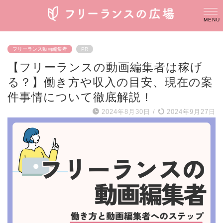
フリーランス動画編集者
PR
【フリーランスの動画編集者は稼げ
る？】働き方や収入の目安、現在の案
件事情について徹底解説！
2024年8月30日
/
2024年9月27日