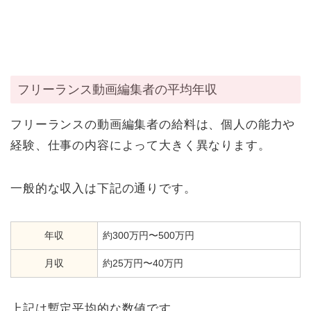
フリーランス動画編集者の平均年収
フリーランスの動画編集者の給料は、個人の能力や
経験、仕事の内容によって大きく異なります。
一般的な収入は下記の通りです。
年収
約300万円〜500万円
月収
約25万円〜40万円
上記は暫定平均的な数値です。