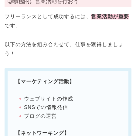
③積極的に営業活動を行おう
フリーランスとして成功するには、
営業活動が重要
です。
以下の方法を組み合わせて、仕事を獲得しましょ
う！
【マーケティング活動】
ウェブサイトの作成
SNSでの情報発信
ブログの運営
【ネットワーキング】