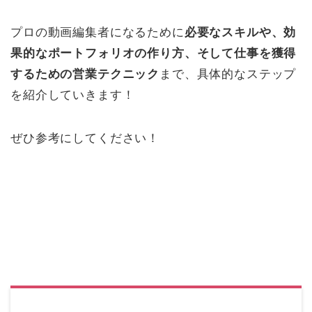
プロの動画編集者になるために
必要なスキルや、効
果的なポートフォリオの作り方、そして仕事を獲得
するための営業テクニック
まで、具体的なステップ
を紹介していきます！
ぜひ参考にしてください！