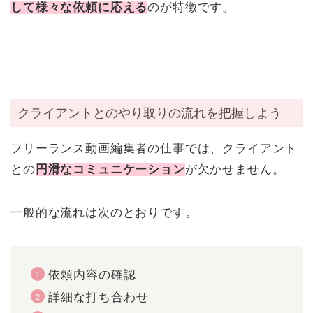
して様々な依頼に応える
のが特徴です。
クライアントとのやり取りの流れを把握しよう
フリーランス動画編集者の仕事では、クライアント
との
円滑なコミュニケーション
が欠かせません。
一般的な流れは次のとおりです。
依頼内容の確認
詳細な打ち合わせ