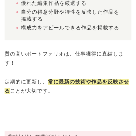
優れた編集作品を厳選する
自分の得意分野や特性を反映した作品を
掲載する
構成力をアピールできる作品を掲載する
質の高いポートフォリオは、仕事獲得に直結しま
す！
定期的に更新し、
常に最新の技術や作品を反映させ
る
ことが大切です。