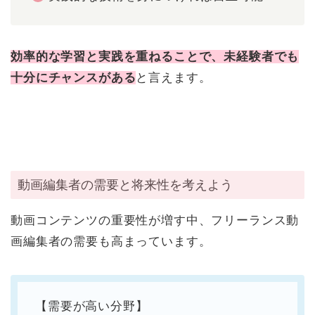
効率的な学習と実践を重ねることで、未経験者でも
十分にチャンスがある
と言えます。
動画編集者の需要と将来性を考えよう
動画コンテンツの重要性が増す中、フリーランス動
画編集者の需要も高まっています。
【需要が高い分野】