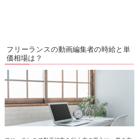
フリーランスの動画編集者の時給と単
価相場は？