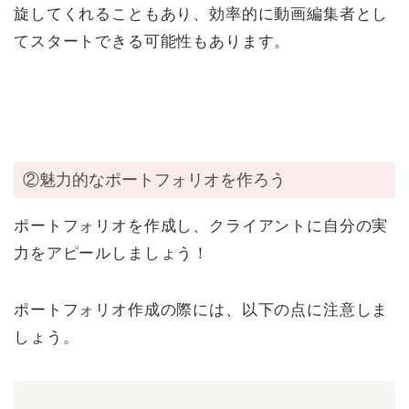
旋してくれることもあり、効率的に動画編集者とし
てスタートできる可能性もあります。
②魅力的なポートフォリオを作ろう
ポートフォリオを作成し、クライアントに自分の実
力をアピールしましょう！
ポートフォリオ作成の際には、以下の点に注意しま
しょう。