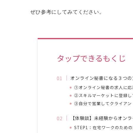
ぜひ参考にしてみてください。
タップできるもくじ
オンライン秘書になる３つの
①オンライン秘書の求人に応
②スキルマーケットに登録し
③自分で営業してクライアン
【体験談】未経験からオンラ
STEP1：在宅ワークのため