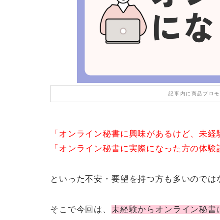
記事内に商品プロモ
「オンライン秘書に興味があるけど、未経
「オンライン秘書に実際になった方の体験
といった不安・要望を持つ方も多いのでは
そこで今回は、
未経験からオンライン秘書