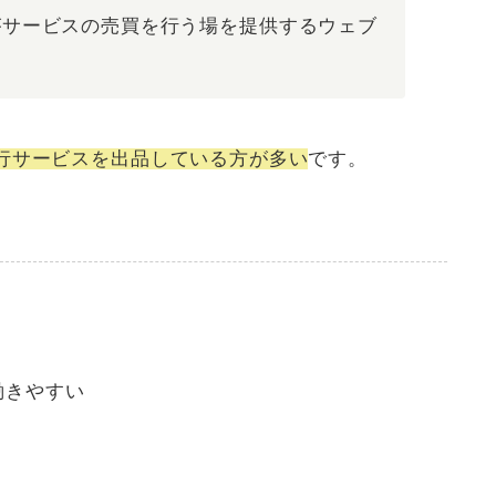
がサービスの売買を行う場を提供するウェブ
行サービスを出品している方が多い
です。
働きやすい