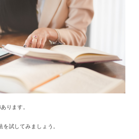
3あります。
法を試してみましょう。