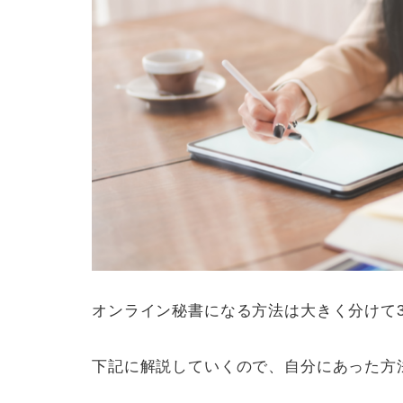
オンライン秘書になる方法は大きく分けて
下記に解説していくので、自分にあった方