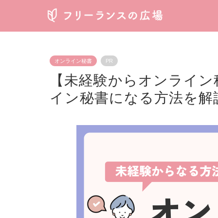
オンライン秘書
PR
【未経験からオンライン
イン秘書になる方法を解