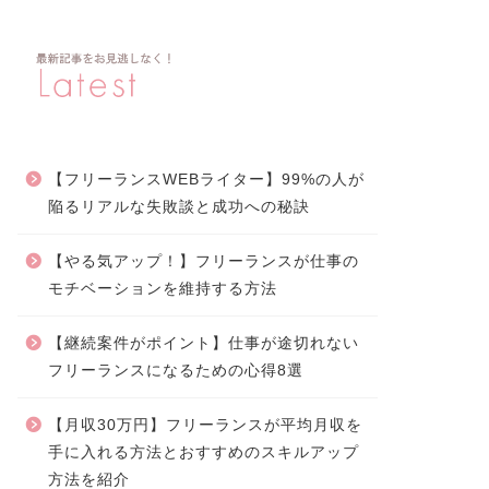
【フリーランスWEBライター】99%の人が
陥るリアルな失敗談と成功への秘訣
【やる気アップ！】フリーランスが仕事の
モチベーションを維持する方法
【継続案件がポイント】仕事が途切れない
フリーランスになるための心得8選
【月収30万円】フリーランスが平均月収を
手に入れる方法とおすすめのスキルアップ
方法を紹介