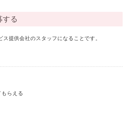
募する
ビス提供会社のスタッフになる
ことです。
てもらえる