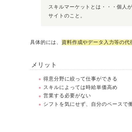
スキルマーケット
とは・・・個人
サイトのこと。
具体的には、
資料作成やデータ入力等の代
メリット
得意分野に絞って仕事ができる
スキルによっては時給単価高め
営業する必要がない
シフトを気にせず、自分のペースで