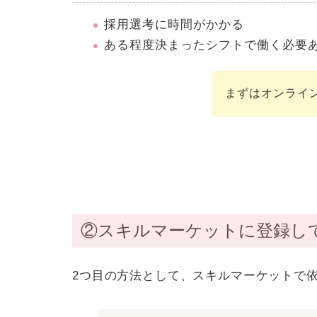
採用選考に時間がかかる
ある程度決まったシフトで働く必要
まずはオンライ
②スキルマーケットに登録し
2つ目の方法として、ス
キルマーケットで