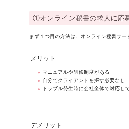
①オンライン秘書の求人に応
まず１つ目の方法は、
オンライン秘書サー
メリット
マニュアルや研修制度がある
自分でクライアントを探す必要なし
トラブル発生時に会社全体で対応し
デメリット