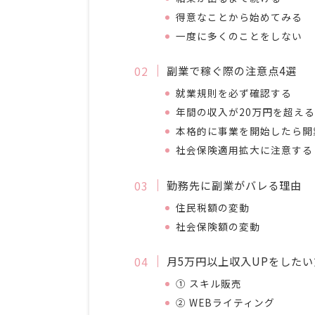
得意なことから始めてみる
一度に多くのことをしない
副業で稼ぐ際の注意点4選
就業規則を必ず確認する
年間の収入が20万円を超え
本格的に事業を開始したら開
社会保険適用拡大に注意する
勤務先に副業がバレる理由
住民税額の変動
社会保険額の変動
月5万円以上収入UPをした
① スキル販売
② WEBライティング