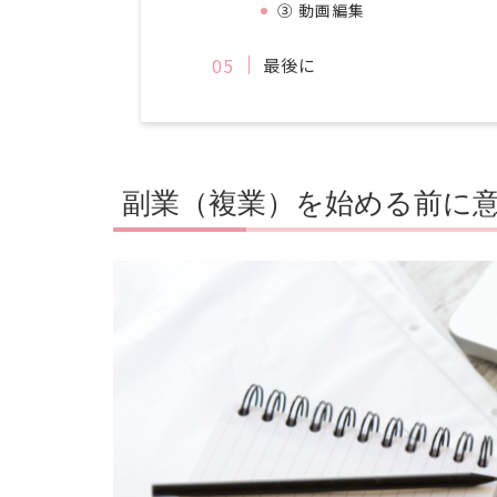
③ 動画編集
最後に
副業（複業）を始める前に