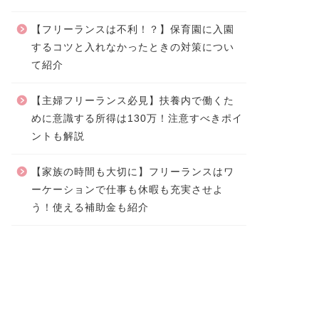
【フリーランスは不利！？】保育園に入園
するコツと入れなかったときの対策につい
て紹介
【主婦フリーランス必見】扶養内で働くた
めに意識する所得は130万！注意すべきポイ
ントも解説
【家族の時間も大切に】フリーランスはワ
ーケーションで仕事も休暇も充実させよ
う！使える補助金も紹介