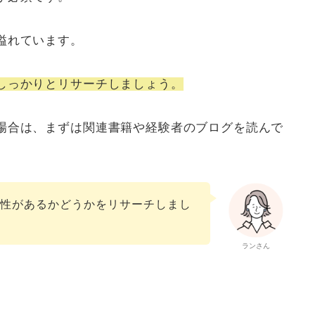
溢れています。
しっかりとリサーチしましょう。
場合は、
まずは関連書籍や経験者のブログを読んで
能性があるかどうかをリサーチしまし
ランさん