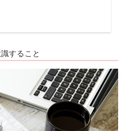
意識すること