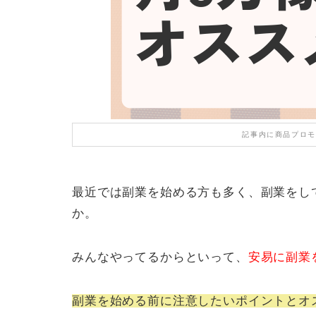
記事内に商品プロモ
最近では副業を始める方も多く、副業をし
か。
みんなやってるからといって、
安易に副業
副業を始める前に注意したいポイントとオ