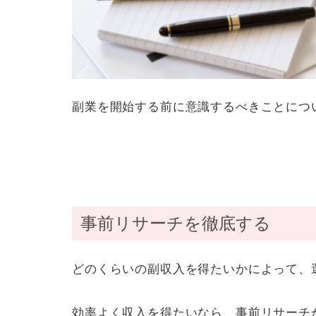
副業を開始する前に意識するべきことにつ
事前リサーチを徹底する
どのくらいの副収入を得たいかによって、
効率よく収入を得たいなら、事前リサーチ