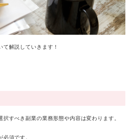
いて解説していきます！
選択すべき副業の業務形態や内容は変わります。
が必須です。