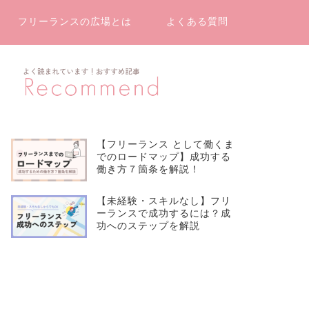
フリーランスの広場とは
よくある質問
【フリーランス として働くま
でのロードマップ】成功する
働き方７箇条を解説！
【未経験・スキルなし】フリ
ーランスで成功するには？成
功へのステップを解説