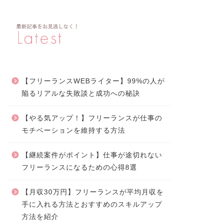
【フリーランスWEBライター】99%の人が
陥るリアルな失敗談と成功への秘訣
【やる気アップ！】フリーランスが仕事の
モチベーションを維持する方法
【継続案件がポイント】仕事が途切れない
フリーランスになるための心得8選
【月収30万円】フリーランスが平均月収を
手に入れる方法とおすすめのスキルアップ
方法を紹介