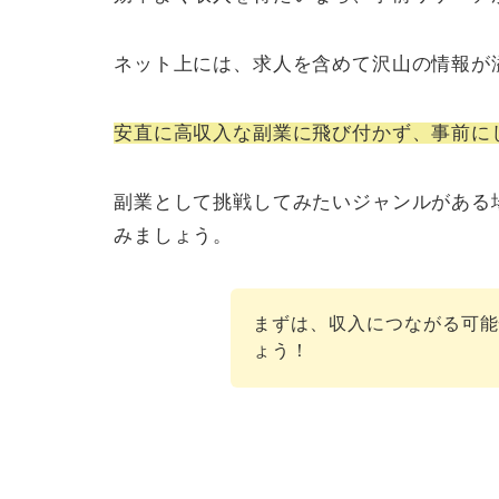
ネット上には、求人を含めて沢山の情報が
安直に高収入な副業に飛び付かず、事前に
副業として挑戦してみたいジャンルがある
みましょう。
まずは、収入につながる可
ょう！