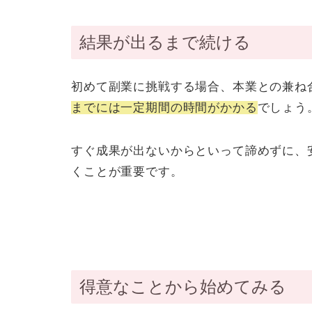
結果が出るまで続ける
初めて副業に挑戦する場合、本業との兼ね
までには一定期間の時間がかかる
でしょう
すぐ成果が出ないからといって諦めずに、
くことが重要です。
得意なことから始めてみる