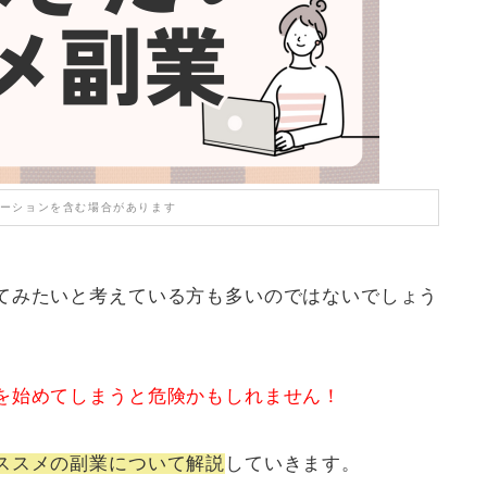
ーションを含む場合があります
てみたいと考えている方も多いのではないでしょう
を始めてしまうと危険かもしれません！
ススメの副業について解説
していきます。