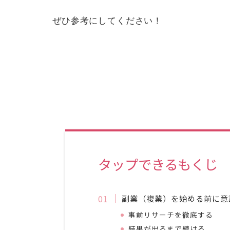
ぜひ参考にしてください！
タップできるもくじ
副業（複業）を始める前に意
事前リサーチを徹底する
結果が出るまで続ける