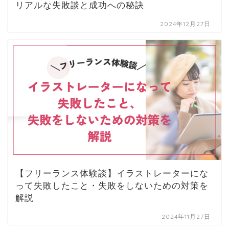
リアルな失敗談と成功への秘訣
2024年12月27日
【フリーランス体験談】イラストレーターにな
って失敗したこと・失敗をしないための対策を
解説
2024年11月27日