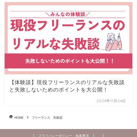
【体験談】現役フリーランスのリアルな失敗談
と失敗しないためのポイントを大公開！
2024年11月24日
HOME
フリーランス 失敗談
プライバシーポリシー・免責事項