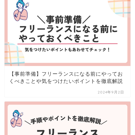
【事前準備】フリーランスになる前にやってお
くべきことや気をつけたいポイントを徹底解説
2024年9月2日