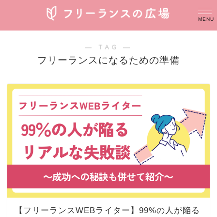
― TAG ―
フリーランスになるための準備
【フリーランスWEBライター】99%の人が陥る