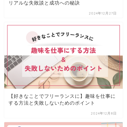
リアルな失敗談と成功への秘訣
2024年12月27日
【好きなことでフリーランスに】趣味を仕事に
する方法と失敗しないためのポイント
2024年12月8日