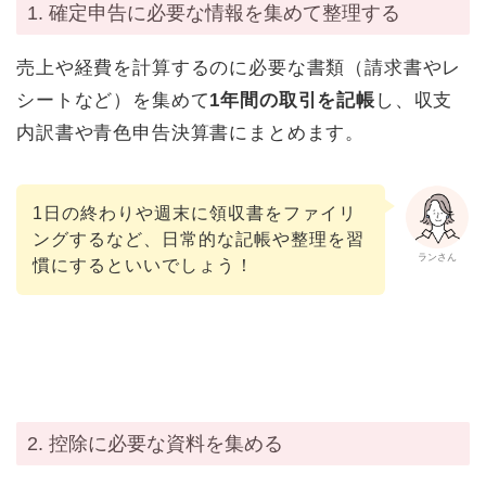
1. 確定申告に必要な情報を集めて整理する
売上や経費を計算するのに必要な書類（請求書やレ
シートなど）を集めて
1年間の取引を記帳
し、収支
内訳書や青色申告決算書にまとめます。
1日の終わりや週末に領収書をファイリ
ングするなど、日常的な記帳や整理を習
ランさん
慣にするといいでしょう！
2. 控除に必要な資料を集める