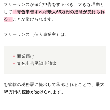
フリーランスが確定申告をするべき、大きな理由と
して
「青色申告すれば最大65万円の控除が受けられ
る」
ことが挙げられます。
フリーランス（個人事業主）は、
開業届け
青色申告承認申請書
を管轄の税務署に提出して承認されることで、
最大
65万円の控除が受けられます。