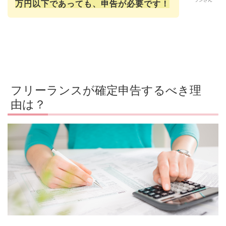
ランさん
万円以下であっても、申告が必要です！
フリーランスが確定申告するべき理
由は？