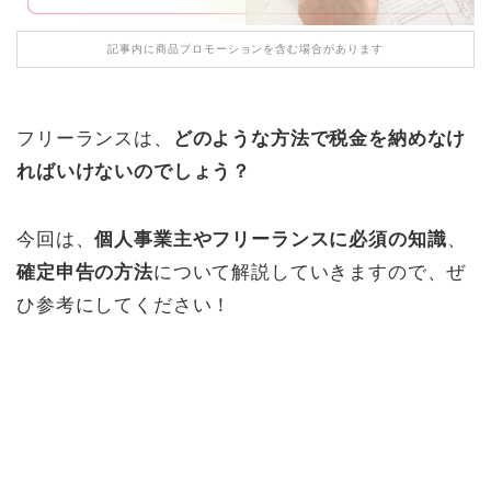
記事内に商品プロモーションを含む場合があります
フリーランスは、
どのような方法で税金を納めなけ
ればいけないのでしょう？
今回は、
個人事業主やフリーランスに必須の知識
、
確定申告の方法
について解説していきますので、ぜ
ひ参考にしてください！