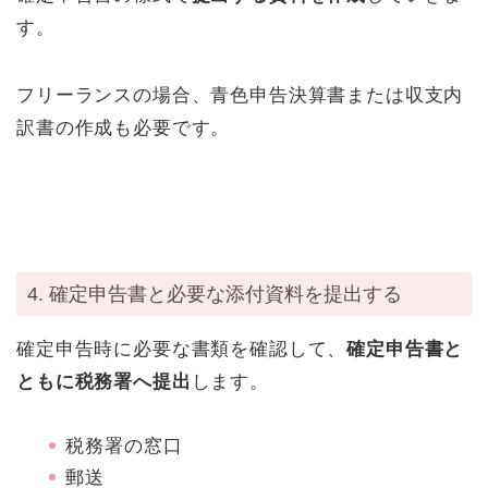
す。
フリーランスの場合、青色申告決算書または収支内
訳書の作成も必要です。
4. 確定申告書と必要な添付資料を提出する
確定申告時に必要な書類を確認して、
確定申告書と
ともに税務署へ提出
します。
税務署の窓口
郵送