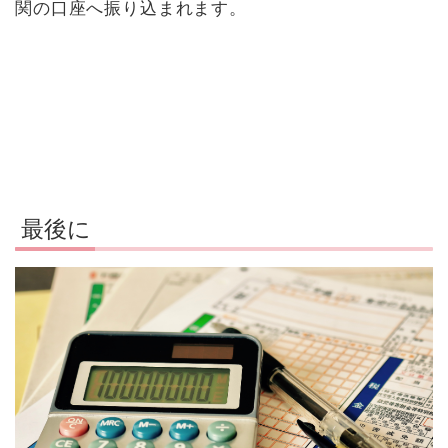
関の口座へ振り込まれます。
最後に