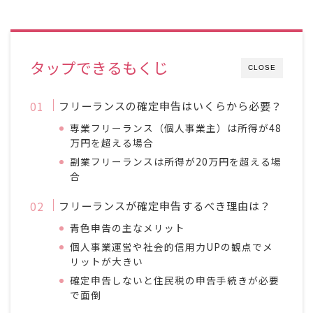
タップできるもくじ
CLOSE
フリーランスの確定申告はいくらから必要？
専業フリーランス（個人事業主）は所得が48
万円を超える場合
副業フリーランスは所得が20万円を超える場
合
フリーランスが確定申告するべき理由は？
青色申告の主なメリット
個人事業運営や社会的信用力UPの観点でメ
リットが大きい
確定申告しないと住民税の申告手続きが必要
で面倒