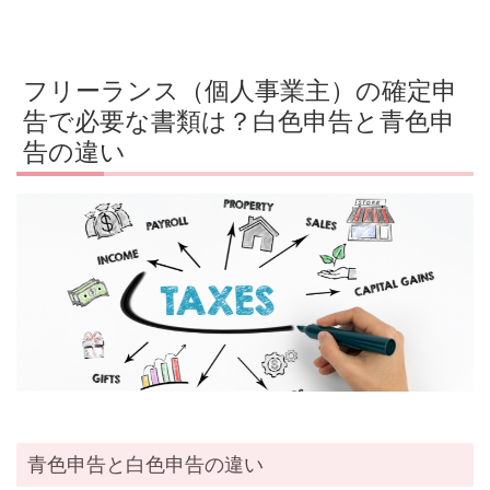
フリーランス（個人事業主）の確定申
告で必要な書類は？白色申告と青色申
告の違い
青色申告と白色申告の違い