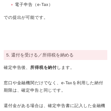
電子申告（e-Tax）
での提出が可能です。
5. 還付を受ける／所得税を納める
確定申告後、
所得税を納付
します。
窓口や金融機関だけでなく、e-Taxを利用した納付
期限は、確定申告と同じです。
還付金がある場合は、確定申告書に記入した金融機