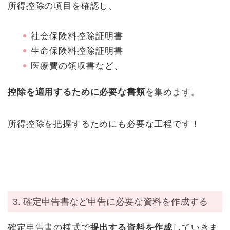
所得控除の項目を確認し、
社会保険料控除証明書
生命保険料控除証明書
医療費の領収書など、
控除を適用するために必要な書類
を集めます。
所得控除を把握するためにも必要な工程です！
3. 確定申告書など申告に必要な資料を作成する
確定申告書の様式で
提出する資料を作成
していきま