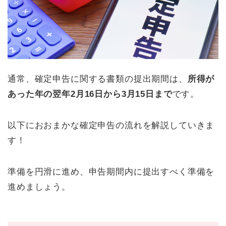
通常、確定申告に関する書類の提出期間は、
所得が
あった年の翌年2月16日から3月15日まで
です。
以下におおまかな確定申告の流れを解説していきま
す！
準備を円滑に進め、申告期間内に提出すべく準備を
進めましょう。