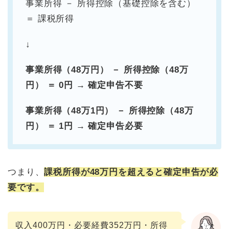
事業所得 － 所得控除（基礎控除を含む）
＝ 課税所得
↓
事業所得（48万円） － 所得控除（48万
円） ＝ 0円 → 確定申告不要
事業所得（48万1円） － 所得控除（48万
円） ＝ 1円 → 確定申告必要
つまり、
課税所得が48万円を超えると確定申告が必
要です。
収入400万円・必要経費352万円・所得