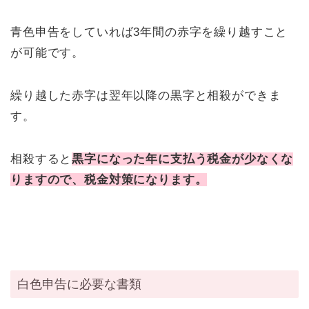
青色申告をしていれば3年間の赤字を繰り越すこと
が可能です。
繰り越した赤字は翌年以降の黒字と相殺ができま
す。
相殺すると
黒字になった年に支払う税金が少なくな
りますので、税金対策になります。
白色申告に必要な書類