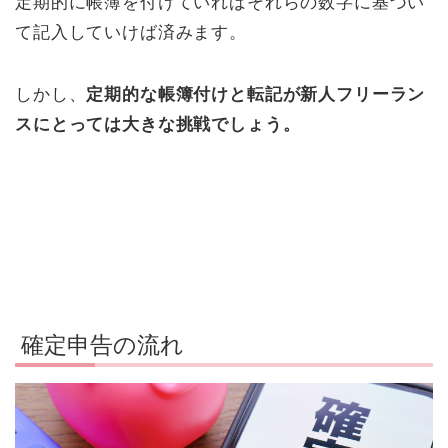
定期的に帳簿を付けていればそれらの数字に基づい
て記入していけば済みます。
しかし、
定期的な帳簿付けと転記が新人フリーラン
スにとっては大きな挑戦でしょう。
確定申告の流れ