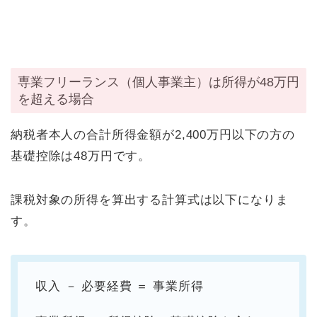
専業フリーランス（個人事業主）は所得が48万円
を超える場合
納税者本人の合計所得金額が2,400万円以下の方の
基礎控除は48万円です。
課税対象の所得を算出する計算式は以下になりま
す。
収入 － 必要経費 ＝ 事業所得