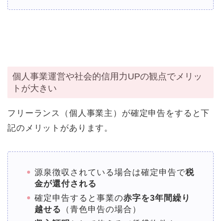
個人事業運営や社会的信用力UPの観点でメリッ
トが大きい
フリーランス（個人事業主）が確定申告をすると下
記のメリットがあります。
源泉徴収されている場合は確定申告で
税
金が還付される
確定申告すると事業の
赤字を3年間繰り
越せる
（青色申告の場合）