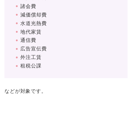
諸会費
減価償却費
水道光熱費
地代家賃
通信費
広告宣伝費
外注工賃
租税公課
などが対象です。