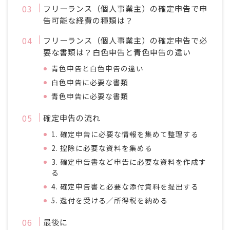
フリーランス（個人事業主）の確定申告で申
告可能な経費の種類は？
フリーランス（個人事業主）の確定申告で必
要な書類は？白色申告と青色申告の違い
青色申告と白色申告の違い
白色申告に必要な書類
青色申告に必要な書類
確定申告の流れ
1. 確定申告に必要な情報を集めて整理する
2. 控除に必要な資料を集める
3. 確定申告書など申告に必要な資料を作成す
る
4. 確定申告書と必要な添付資料を提出する
5. 還付を受ける／所得税を納める
最後に