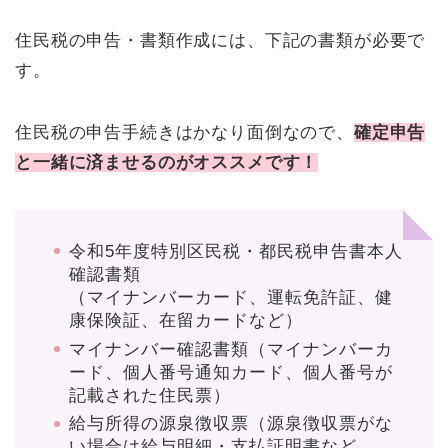
住民税の申告・書類作成には、下記の書類が必要で
す。
住民税の申告手続きはかなり面倒なので、
確定申告
と一緒に済ませるのがオススメです！
令和5年度特別区民税・都民税申告書本人
確認書類
（マイナンバーカード、運転免許証、健
康保険証、在留カードなど）
マイナンバー確認書類（マイナンバーカ
ード、個人番号通知カード、個人番号が
記載された住民票）
給与所得の源泉徴収票（源泉徴収票がな
い場合は給与明細・支払証明書など