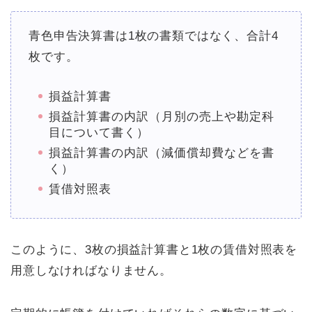
青色申告決算書は1枚の書類ではなく、合計4
枚です。
損益計算書
損益計算書の内訳（月別の売上や勘定科
目について書く）
損益計算書の内訳（減価償却費などを書
く）
賃借対照表
このように、3枚の損益計算書と1枚の賃借対照表を
用意しなければなりません。