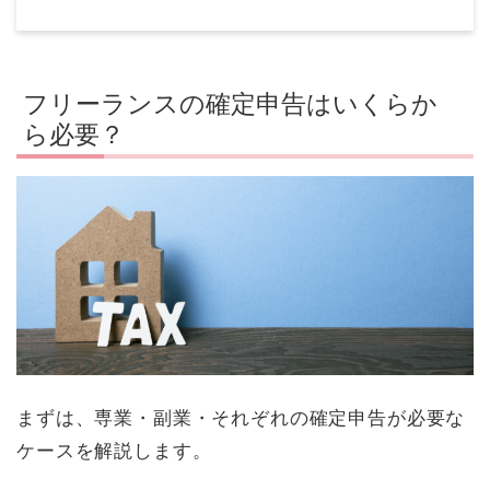
フリーランスの確定申告はいくらか
ら必要？
まずは、専業・副業・それぞれの確定申告が必要な
ケースを解説します。