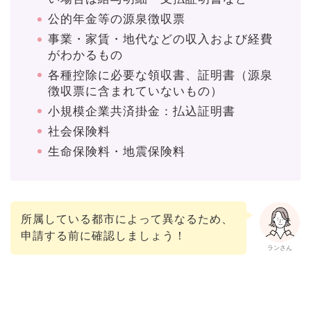
公的年金等の源泉徴収票
事業・家賃・地代などの収入および経費
がわかるもの
各種控除に必要な領収書、証明書（源泉
徴収票に含まれていないもの）
小規模企業共済掛金：払込証明書
社会保険料
生命保険料・地震保険料
所属している都市によって異なるため、
申請する前に確認しましょう！
ランさん