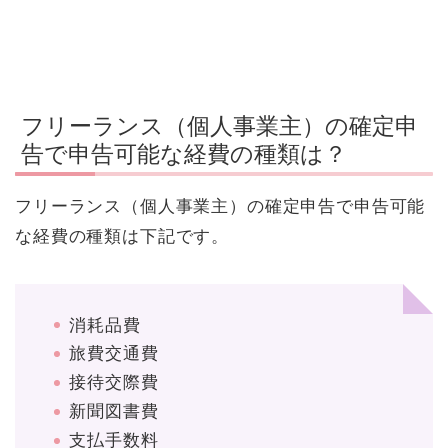
フリーランス（個人事業主）の確定申
告で申告可能な経費の種類は？
フリーランス（個人事業主）の確定申告で申告可能
な経費の種類は下記です。
消耗品費
旅費交通費
接待交際費
新聞図書費
支払手数料