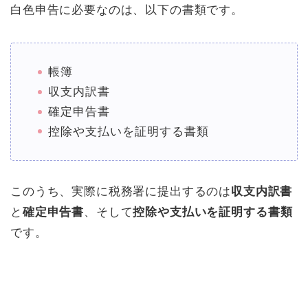
白色申告に必要なのは、以下の書類です。
帳簿
収支内訳書
確定申告書
控除や支払いを証明する書類
このうち、実際に税務署に提出するのは
収支内訳書
と
確定申告書
、そして
控除や支払いを証明する書類
です。