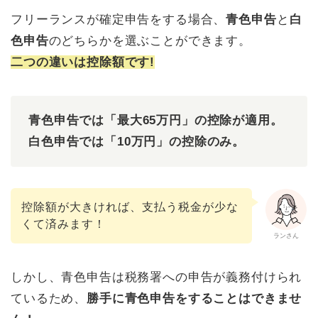
フリーランスが確定申告をする場合、
青色申告
と
白
色申告
のどちらかを選ぶことができます。
二つの違いは控除額です!
青色申告では「最大65万円」の控除が適用。
白色申告では「10万円」の控除のみ。
控除額が大きければ、支払う税金が少な
くて済みます！
ランさん
しかし、青色申告は税務署への申告が義務付けられ
ているため、
勝手に青色申告をすることはできませ