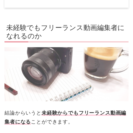
未経験でもフリーランス動画編集者に
なれるのか
結論からいうと
未経験からでもフリーランス動画編
集者になる
ことができます。