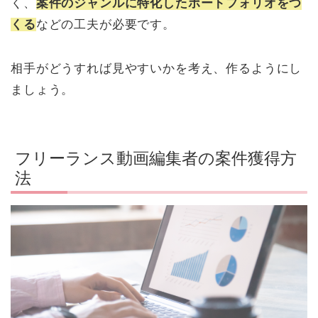
く、
案件のジャンルに特化したポートフォリオをつ
くる
などの工夫が必要です。
相手がどうすれば見やすいかを考え、作るようにし
ましょう。
フリーランス動画編集者の案件獲得方
法