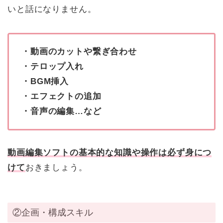
いと話になりません。
・動画のカットや繋ぎ合わせ
・テロップ入れ
・BGM挿入
・エフェクトの追加
・音声の編集…など
動画編集ソフトの基本的な知識や操作は必ず身につ
けて
おきましょう。
②企画・構成スキル