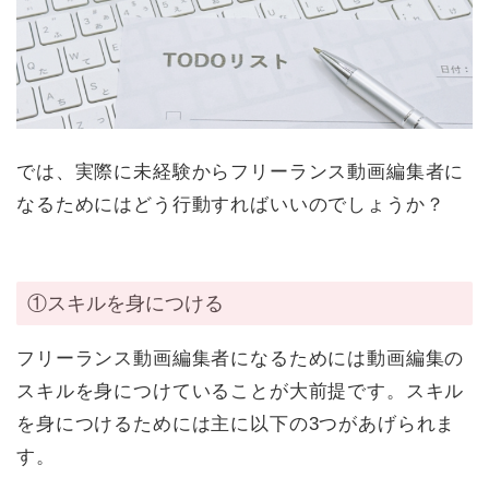
では、実際に未経験からフリーランス動画編集者に
なるためにはどう行動すればいいのでしょうか？
①スキルを身につける
フリーランス動画編集者になるためには動画編集の
スキルを身につけていることが大前提です。スキル
を身につけるためには主に以下の3つがあげられま
す。