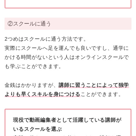
②スクールに通う
2つめはスクールに通う方法です。
実際にスクールへ足を運んでも良いですし、通学に
かける時間がないという人はオンラインスクールで
も学ぶことができます。
金銭はかかりますが、
講師に習うことによって独学
よりも早くスキルを身につける
ことができます。
現役で動画編集者として活躍している講師が
いるスクールを選ぶ