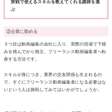
実戦で使えるスキルを教えてくれる講師を選
ぶ
③企業に勤める
３つ目は動画編集の会社に入り、実際の現場で下積
みを積んでから独立、フリーランス動画編集者へ転
身する方法です。
スキルが身につき、業界の交友関係も生まれるの
で、すぐにフリーランス動画編集者になる必要はな
いという人は挑戦してみてはいかがでしょうか。