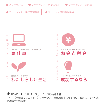
フリーランス
フリーランス 必要スキル
フリーランス 未経験
フリーランス 案件獲得方法
フリーランス動画編集者
HOME
仕事
フリーランス動画編集者
【未経験でもなれる？】フリーランス動画編集者になるために必要なスキルや案
件獲得方法を紹介