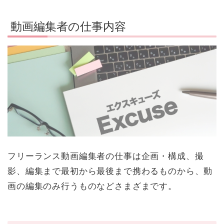
動画編集者の仕事内容
フリーランス動画編集者の仕事は企画・構成、撮
影、編集まで最初から最後まで携わるものから、動
画の編集のみ行うものなどさまざまです。