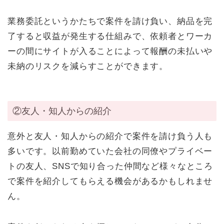
業務委託というかたちで案件を請け負い、納品を完
了すると収益が発生する仕組みで、依頼者とワーカ
ーの間にサイトが入ることによって報酬の未払いや
未納のリスクを減らすことができます。
②友人・知人からの紹介
意外と友人・知人からの紹介で案件を請け負う人も
多いです。以前勤めていた会社の同僚やプライベー
トの友人、SNSで知り合った仲間など様々なところ
で案件を紹介してもらえる機会があるかもしれませ
ん。