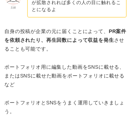
が拡散されれば多くの人の目に触れるこ
主婦
とになるよ
自身の投稿が企業の元に届くことによって、
PR案件
を依頼されたり、再生回数によって収益を発生
させ
ることも可能です。
ポートフォリオ用に編集した動画をSNSに載せる、
またはSNSに載せた動画をポートフォリオに載せる
など
ポートフォリオとSNSをうまく運用していきましょ
う。