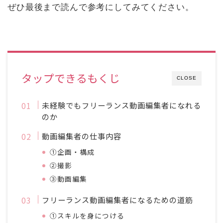
ぜひ最後まで読んで参考にしてみてください。
タップできるもくじ
CLOSE
未経験でもフリーランス動画編集者になれる
のか
動画編集者の仕事内容
①企画・構成
②撮影
③動画編集
フリーランス動画編集者になるための道筋
①スキルを身につける