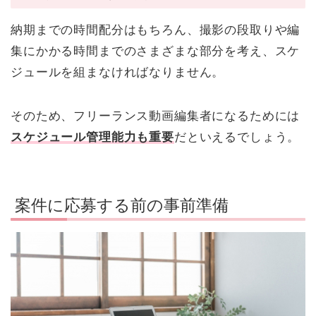
納期までの時間配分はもちろん、撮影の段取りや編
集にかかる時間までのさまざまな部分を考え、スケ
ジュールを組まなければなりません。
そのため、フリーランス動画編集者になるためには
スケジュール管理能力も重要
だといえるでしょう。
案件に応募する前の事前準備