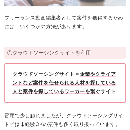
フリーランス動画編集者として案件を獲得するため
には、いくつかの方法があります。
①クラウドソーシングサイトを利用
クラウドソーシングサイト＝
企業やクライア
ントなど案件を任せられる人材を探している
人と案件を探しているワーカーを繋ぐ
サイト
冒頭で少し触れましたが、クラウドソーシングサイ
トでは未経験OKの案件も多く取り扱っています。