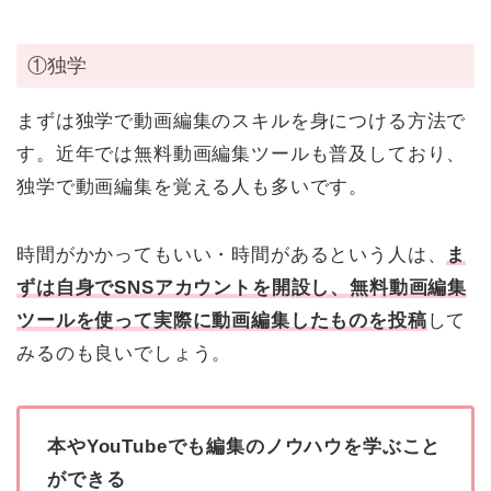
①独学
まずは独学で動画編集のスキルを身につける方法で
す。近年では無料動画編集ツールも普及しており、
独学で動画編集を覚える人も多いです。
時間がかかってもいい・時間があるという人は、
ま
ずは自身でSNSアカウントを開設し、無料動画編集
ツールを使って実際に動画編集したものを投稿
して
みるのも良いでしょう。
本やYouTubeでも編集のノウハウを学ぶこと
ができる