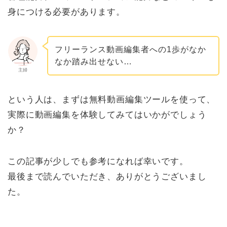
身につける必要があります。
フリーランス動画編集者への1歩がなか
なか踏み出せない…
主婦
という人は、まずは無料動画編集ツールを使って、
実際に動画編集を体験してみてはいかがでしょう
か？
この記事が少しでも参考になれば幸いです。
最後まで読んでいただき、ありがとうございまし
た。