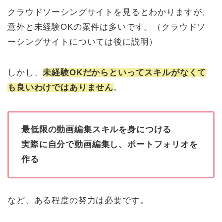
クラウドソーシングサイトを見るとわかりますが、
意外と未経験OKの案件は多いです。（クラウドソ
ーシングサイトについては後に説明）
しかし、
未経験OKだからといってスキルがなくて
も良いわけではありません
。
最低限の動画編集スキルを身につける
実際に自分で動画編集し、ポートフォリオを
作る
など、ある程度の努力は必要です。