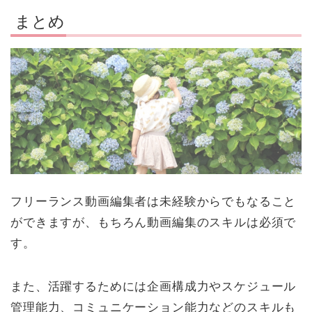
まとめ
フリーランス動画編集者は未経験からでもなること
ができますが、もちろん動画編集のスキルは必須で
す。
また、活躍するためには企画構成力やスケジュール
管理能力、コミュニケーション能力などのスキルも