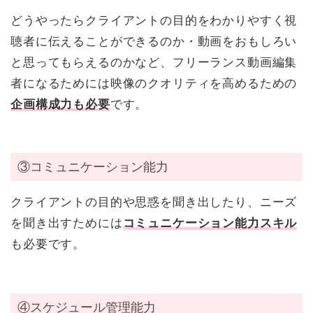
どうやったらクライアントの目的をわかりやすく視
聴者に伝えることができるのか・動画をおもしろい
と思ってもらえるのかなど、フリーランス動画編集
者になるためには映像のクオリティを高めるための
企画構成力も必要
です。
③コミュニケーション能力
クライアントの目的や思惑を聞き出したり、ニーズ
を聞き出すためには
コミュニケーション能力スキル
も必要です。
④スケジュール管理能力