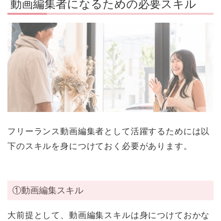
動画編集者になるための必要スキル
フリーランス動画編集者として活躍するためには以
下のスキルを身につけておく必要があります。
①動画編集スキル
大前提として、動画編集スキルは身につけておかな