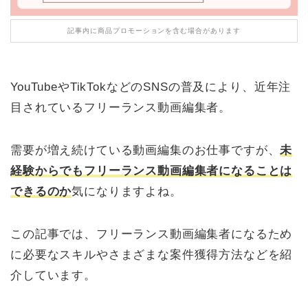
記事内に商品プロモーションを含む場合があります
YouTubeやTikTokなどのSNSの普及により、近年注
目されているフリーランス動画編集者。
需要が増え続けている動画編集のお仕事ですが、
未
経験からでもフリーランス動画編集者になることは
できるのか
気になりますよね。
この記事では、フリーランス動画編集者になるため
に必要なスキルやさまざまな案件獲得方法などを紹
介しています。