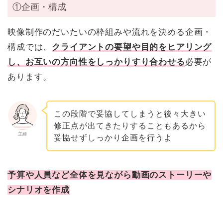
①企画・構成
映像制作のだいたいの枠組みや流れを決める企画・
構成では、
クライアントの要望や目的をヒアリング
し、お互いの方向性をしっかりすり合わせる
必要が
あります。
この段階で妥協してしまうと後々大きい
修正点が出てきたりすることもあるから
主婦
妥協せずしっかり企画を行うよ
予算や人員など全体を見ながら動画のストーリーや
シナリオを作成