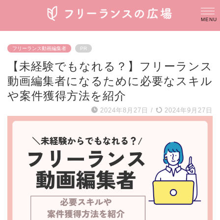
フリーランス動画編集者
PR
【未経験でもなれる？】フリーランス
動画編集者になるために必要なスキル
や案件獲得方法を紹介
2024年8月27日
/
2024年9月27日