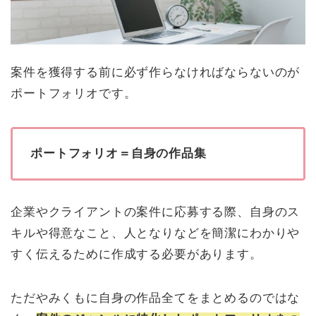
案件を獲得する前に必ず作らなければならないのが
ポートフォリオです。
ポートフォリオ＝自身の作品集
企業やクライアントの案件に応募する際、自身のス
キルや得意なこと、人となりなどを簡潔にわかりや
すく伝えるために作成する必要があります。
ただやみくもに自身の作品全てをまとめるのではな