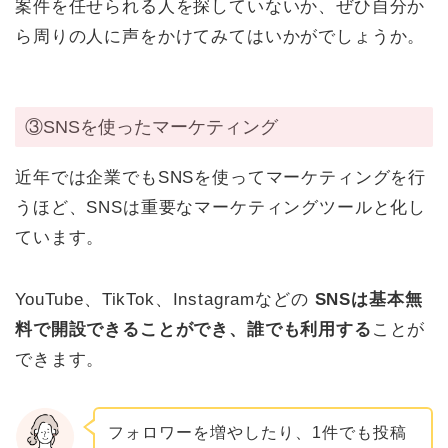
案件を任せられる人を探していないか、ぜひ自分か
ら周りの人に声をかけてみてはいかがでしょうか。
③SNSを使ったマーケティング
近年では企業でもSNSを使ってマーケティングを行
うほど、SNSは重要なマーケティングツールと化し
ています。
YouTube、TikTok、Instagramなどの
SNSは基本無
料で開設できることができ、誰でも利用する
ことが
できます。
フォロワーを増やしたり、1件でも投稿